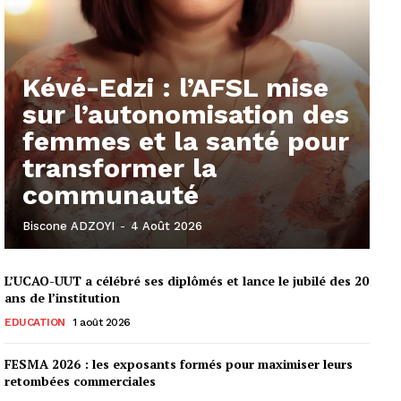
Kévé-Edzi : l’AFSL mise
sur l’autonomisation des
femmes et la santé pour
transformer la
communauté
Biscone ADZOYI
-
4 Août 2026
L’UCAO-UUT a célébré ses diplômés et lance le jubilé des 20
ans de l’institution
EDUCATION
1 août 2026
FESMA 2026 : les exposants formés pour maximiser leurs
retombées commerciales