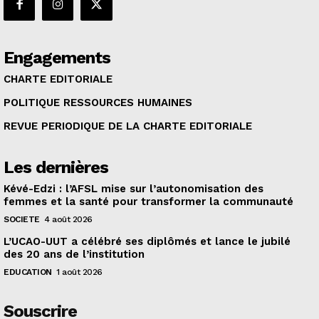
Engagements
CHARTE EDITORIALE
POLITIQUE RESSOURCES HUMAINES
REVUE PERIODIQUE DE LA CHARTE EDITORIALE
Les dernières
Kévé-Edzi : l’AFSL mise sur l’autonomisation des
femmes et la santé pour transformer la communauté
SOCIETE
4 août 2026
L’UCAO-UUT a célébré ses diplômés et lance le jubilé
des 20 ans de l’institution
EDUCATION
1 août 2026
Souscrire