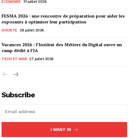
ECONOMIE
31 juillet 2026
FESMA 2026 : une rencontre de préparation pour aider les
exposants à optimiser leur participation
SOCIETE
28 juillet 2026
Vacances 2026 : l’Institut des Métiers du Digital ouvre un
camp dédié à l’IA
TECH ET WEB
27 juillet 2026
Subscribe
I WANT IN