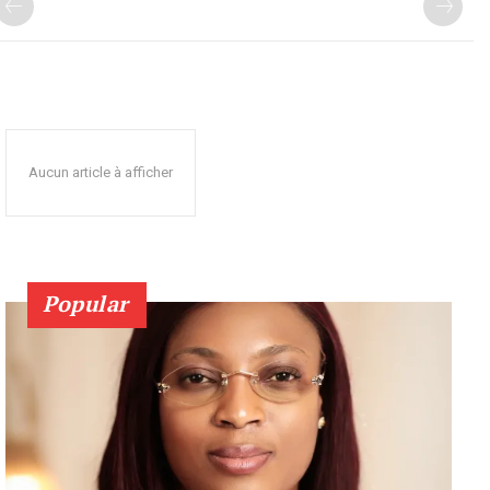
Aucun article à afficher
Popular