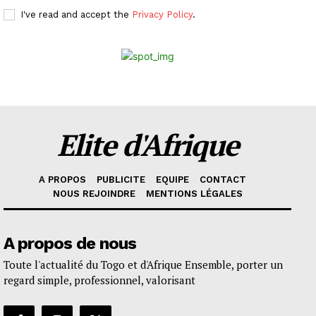
I've read and accept the
Privacy Policy
.
Elite d'Afrique
A PROPOS
PUBLICITE
EQUIPE
CONTACT
NOUS REJOINDRE
MENTIONS LÉGALES
A propos de nous
Toute l'actualité du Togo et d'Afrique Ensemble, porter un
regard simple, professionnel, valorisant