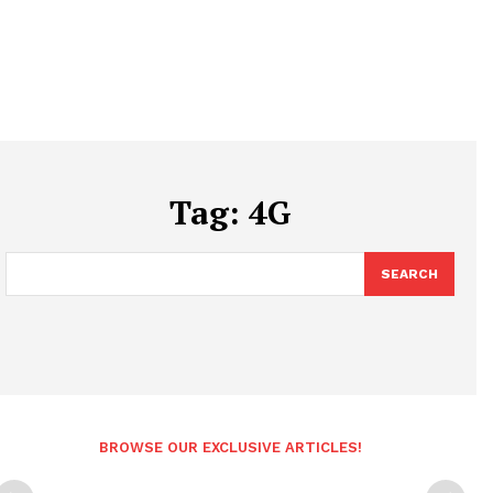
Tag:
4G
SEARCH
BROWSE OUR EXCLUSIVE ARTICLES!