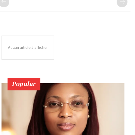
Aucun article à afficher
Popular