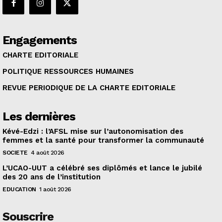
Engagements
CHARTE EDITORIALE
POLITIQUE RESSOURCES HUMAINES
REVUE PERIODIQUE DE LA CHARTE EDITORIALE
Les dernières
Kévé-Edzi : l’AFSL mise sur l’autonomisation des
femmes et la santé pour transformer la communauté
SOCIETE
4 août 2026
L’UCAO-UUT a célébré ses diplômés et lance le jubilé
des 20 ans de l’institution
EDUCATION
1 août 2026
Souscrire