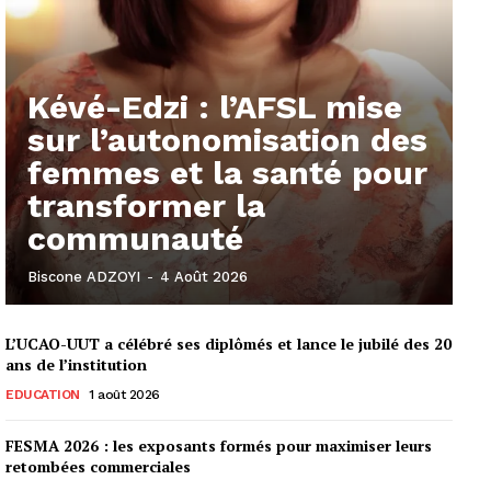
Kévé-Edzi : l’AFSL mise
sur l’autonomisation des
femmes et la santé pour
transformer la
communauté
Biscone ADZOYI
-
4 Août 2026
L’UCAO-UUT a célébré ses diplômés et lance le jubilé des 20
ans de l’institution
EDUCATION
1 août 2026
FESMA 2026 : les exposants formés pour maximiser leurs
retombées commerciales