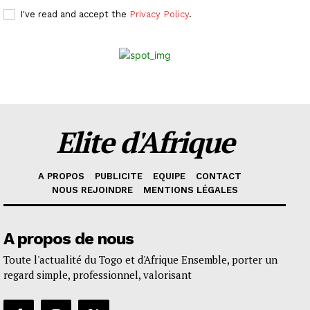
I've read and accept the
Privacy Policy
.
Elite d'Afrique
A PROPOS
PUBLICITE
EQUIPE
CONTACT
NOUS REJOINDRE
MENTIONS LÉGALES
A propos de nous
Toute l'actualité du Togo et d'Afrique Ensemble, porter un
regard simple, professionnel, valorisant