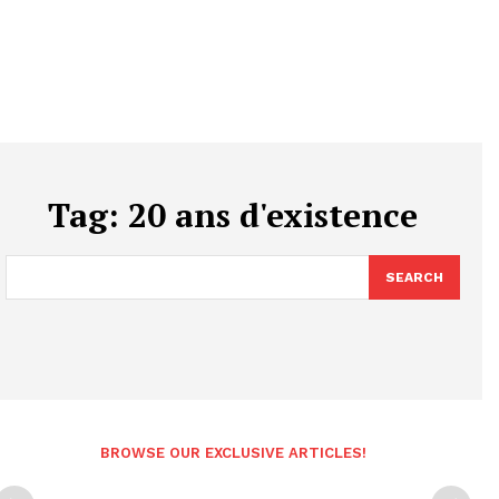
Tag:
20 ans d'existence
SEARCH
BROWSE OUR EXCLUSIVE ARTICLES!