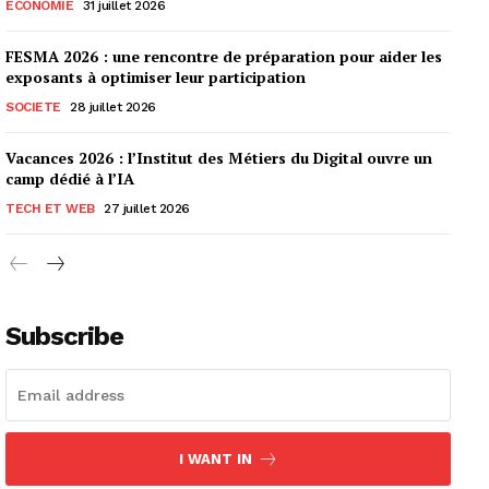
ECONOMIE
31 juillet 2026
FESMA 2026 : une rencontre de préparation pour aider les
exposants à optimiser leur participation
SOCIETE
28 juillet 2026
Vacances 2026 : l’Institut des Métiers du Digital ouvre un
camp dédié à l’IA
TECH ET WEB
27 juillet 2026
Subscribe
I WANT IN