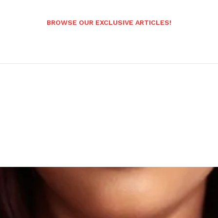
BROWSE OUR EXCLUSIVE ARTICLES!