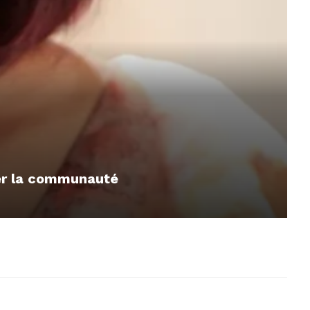
mer la communauté