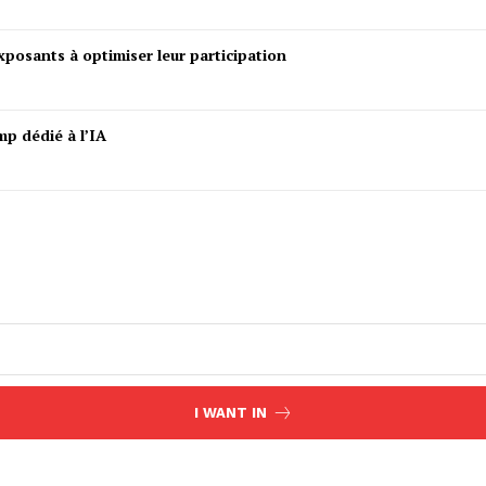
posants à optimiser leur participation
mp dédié à l’IA
I WANT IN