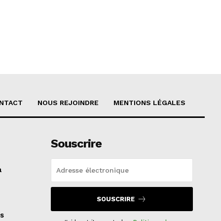
NTACT
NOUS REJOINDRE
MENTIONS LÉGALES
Souscrire
a
SOUSCRIRE
s