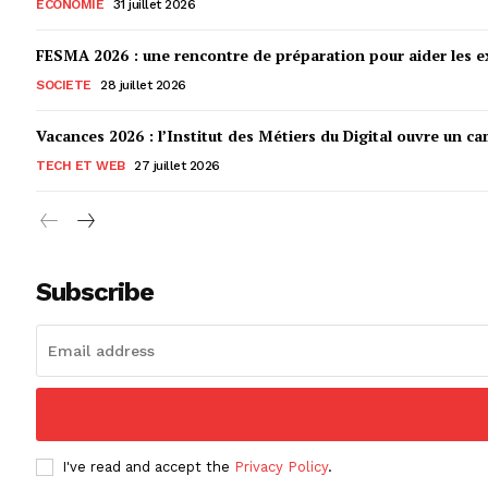
ECONOMIE
31 juillet 2026
FESMA 2026 : une rencontre de préparation pour aider les ex
SOCIETE
28 juillet 2026
Vacances 2026 : l’Institut des Métiers du Digital ouvre un ca
TECH ET WEB
27 juillet 2026
Subscribe
I've read and accept the
Privacy Policy
.