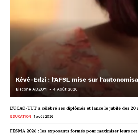
Kévé-Edzi : l’AFSL mise sur l’autonomi
Biscone ADZOYI
-
4 Août 2026
L’UCAO-UUT a célébré ses diplômés et lance le jubilé des 20 a
EDUCATION
1 août 2026
FESMA 2026 : les exposants formés pour maximiser leurs r