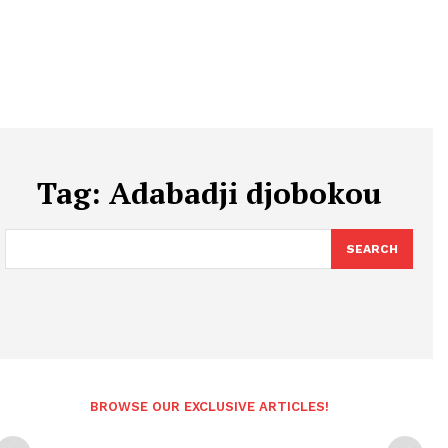
Tag:
Adabadji djobokou
SEARCH
BROWSE OUR EXCLUSIVE ARTICLES!