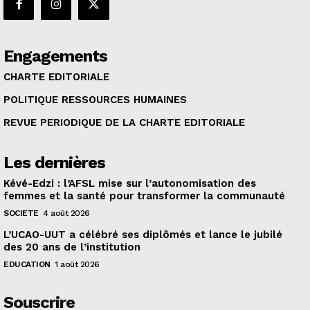
Engagements
CHARTE EDITORIALE
POLITIQUE RESSOURCES HUMAINES
REVUE PERIODIQUE DE LA CHARTE EDITORIALE
Les dernières
Kévé-Edzi : l’AFSL mise sur l’autonomisation des
femmes et la santé pour transformer la communauté
SOCIETE
4 août 2026
L’UCAO-UUT a célébré ses diplômés et lance le jubilé
des 20 ans de l’institution
EDUCATION
1 août 2026
Souscrire