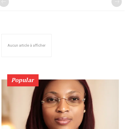
Aucun article à afficher
Popular