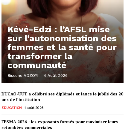
Kévé-Edzi : l’AFSL mise
sur l’autonomisation des
femmes et la santé pour
transformer la
communauté
Biscone ADZOYI
-
4 Août 2026
L’UCAO-UUT a célébré ses diplômés et lance le jubilé des 20
ans de l’institution
EDUCATION
1 août 2026
FESMA 2026 : les exposants formés pour maximiser leurs
retombées commerciales