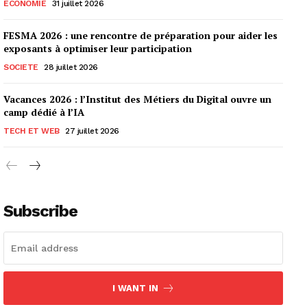
ECONOMIE
31 juillet 2026
FESMA 2026 : une rencontre de préparation pour aider les
exposants à optimiser leur participation
SOCIETE
28 juillet 2026
Vacances 2026 : l’Institut des Métiers du Digital ouvre un
camp dédié à l’IA
TECH ET WEB
27 juillet 2026
Subscribe
I WANT IN