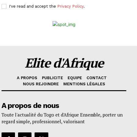
I've read and accept the
Privacy Policy
.
Elite d'Afrique
A PROPOS
PUBLICITE
EQUIPE
CONTACT
NOUS REJOINDRE
MENTIONS LÉGALES
A propos de nous
Toute l'actualité du Togo et d'Afrique Ensemble, porter un
regard simple, professionnel, valorisant