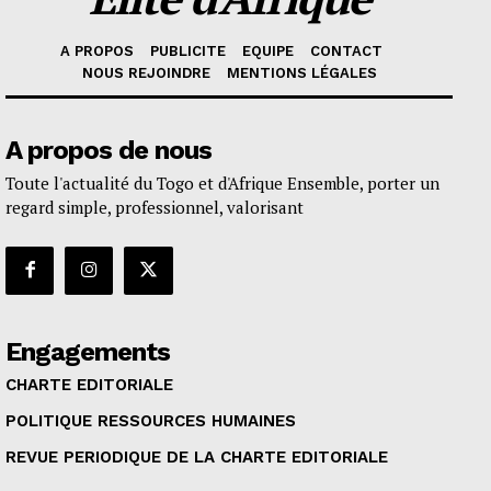
A PROPOS
PUBLICITE
EQUIPE
CONTACT
NOUS REJOINDRE
MENTIONS LÉGALES
A propos de nous
Toute l'actualité du Togo et d'Afrique Ensemble, porter un
regard simple, professionnel, valorisant
Engagements
CHARTE EDITORIALE
POLITIQUE RESSOURCES HUMAINES
REVUE PERIODIQUE DE LA CHARTE EDITORIALE