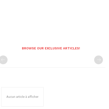
BROWSE OUR EXCLUSIVE ARTICLES!
Aucun article à afficher