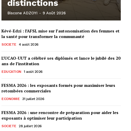
distinctions
Biscone ADZOYI
-
9 Août 2026
Kévé-Edzi : l’AFSL mise sur l’autonomisation des femmes et
la santé pour transformer la communauté
SOCIETE
4 août 2026
L’UCAO-UUT a célébré ses diplômés et lance le jubilé des 20
ans de l’institution
EDUCATION
1 août 2026
FESMA 2026 : les exposants formés pour maximiser leurs
retombées commerciales
ECONOMIE
31 juillet 2026
FESMA 2026 : une rencontre de préparation pour aider les
exposants à optimiser leur participation
SOCIETE
28 juillet 2026