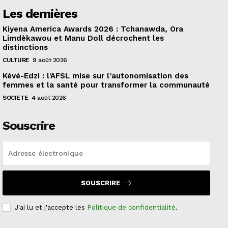
Les dernières
Kiyena America Awards 2026 : Tchanawda, Ora
Limdèkawou et Manu Doll décrochent les
distinctions
CULTURE
9 août 2026
Kévé-Edzi : l’AFSL mise sur l’autonomisation des
femmes et la santé pour transformer la communauté
SOCIETE
4 août 2026
Souscrire
SOUSCRIRE
J'ai lu et j'accepte les
Politique de confidentialité
.