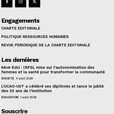
Engagements
CHARTE EDITORIALE
POLITIQUE RESSOURCES HUMAINES
REVUE PERIODIQUE DE LA CHARTE EDITORIALE
Les dernières
Kévé-Edzi : l’AFSL mise sur l’autonomisation des
femmes et la santé pour transformer la communauté
SOCIETE
4 août 2026
L’UCAO-UUT a célébré ses diplômés et lance le jubilé
des 20 ans de l’institution
EDUCATION
1 août 2026
Souscrire