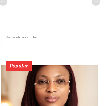
Aucun article à afficher
Popular