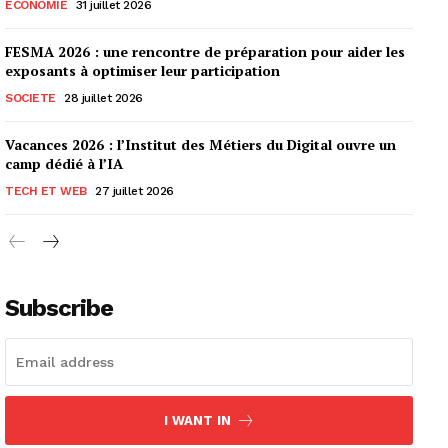
ECONOMIE
31 juillet 2026
FESMA 2026 : une rencontre de préparation pour aider les
exposants à optimiser leur participation
SOCIETE
28 juillet 2026
Vacances 2026 : l’Institut des Métiers du Digital ouvre un
camp dédié à l’IA
TECH ET WEB
27 juillet 2026
Subscribe
I WANT IN