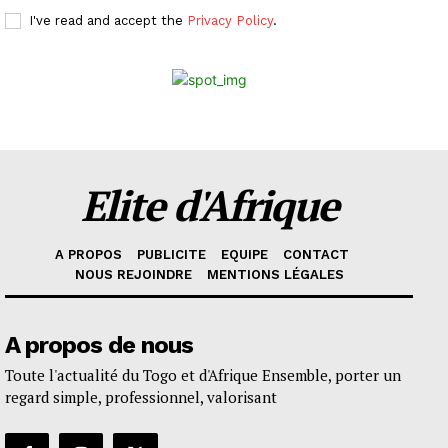
I've read and accept the
Privacy Policy
.
Elite d'Afrique
A PROPOS
PUBLICITE
EQUIPE
CONTACT
NOUS REJOINDRE
MENTIONS LÉGALES
A propos de nous
Toute l'actualité du Togo et d'Afrique Ensemble, porter un
regard simple, professionnel, valorisant