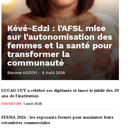
Kévé-Edzi : l’AFSL mise
sur l’autonomisation des
femmes et la santé pour
transformer la
communauté
Biscone ADZOYI
-
4 Août 2026
L’UCAO-UUT a célébré ses diplômés et lance le jubilé des 20
ans de l’institution
EDUCATION
1 août 2026
FESMA 2026 : les exposants formés pour maximiser leurs
retombées commerciales