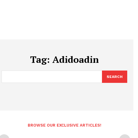
Tag:
Adidoadin
SEARCH
BROWSE OUR EXCLUSIVE ARTICLES!