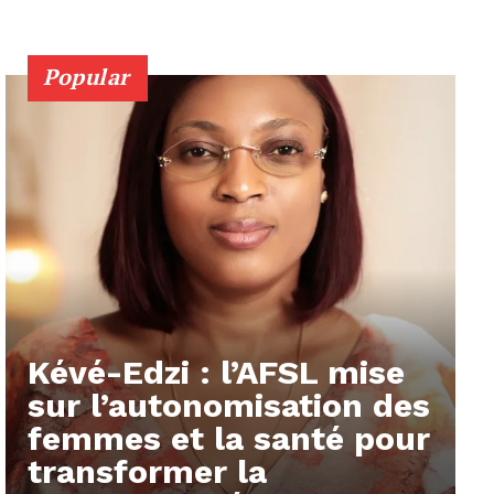
Popular
Kévé-Edzi : l’AFSL mise
sur l’autonomisation des
femmes et la santé pour
transformer la