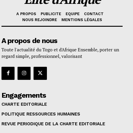
A PROPOS
PUBLICITE
EQUIPE
CONTACT
NOUS REJOINDRE
MENTIONS LÉGALES
A propos de nous
Toute l'actualité du Togo et d'Afrique Ensemble, porter un
regard simple, professionnel, valorisant
Engagements
CHARTE EDITORIALE
POLITIQUE RESSOURCES HUMAINES
REVUE PERIODIQUE DE LA CHARTE EDITORIALE