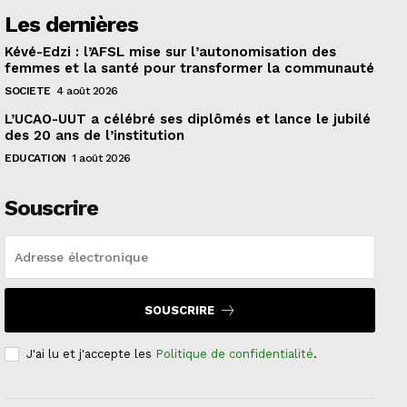
Les dernières
Kévé-Edzi : l’AFSL mise sur l’autonomisation des
femmes et la santé pour transformer la communauté
SOCIETE
4 août 2026
L’UCAO-UUT a célébré ses diplômés et lance le jubilé
des 20 ans de l’institution
EDUCATION
1 août 2026
Souscrire
SOUSCRIRE
J'ai lu et j'accepte les
Politique de confidentialité
.