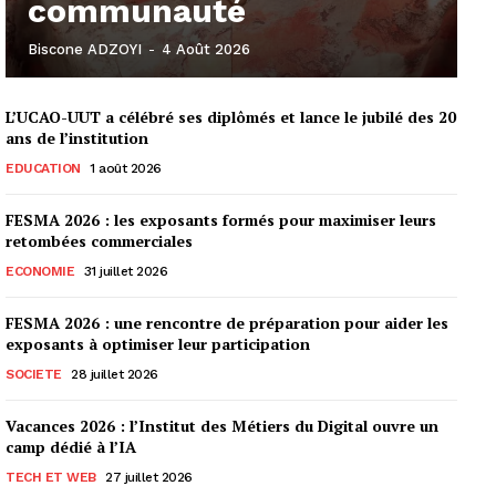
communauté
Biscone ADZOYI
-
4 Août 2026
L’UCAO-UUT a célébré ses diplômés et lance le jubilé des 20
ans de l’institution
EDUCATION
1 août 2026
FESMA 2026 : les exposants formés pour maximiser leurs
retombées commerciales
ECONOMIE
31 juillet 2026
FESMA 2026 : une rencontre de préparation pour aider les
exposants à optimiser leur participation
SOCIETE
28 juillet 2026
Vacances 2026 : l’Institut des Métiers du Digital ouvre un
camp dédié à l’IA
TECH ET WEB
27 juillet 2026