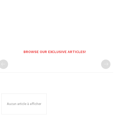
BROWSE OUR EXCLUSIVE ARTICLES!
Aucun article à afficher