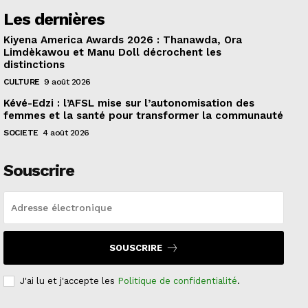
Les dernières
Kiyena America Awards 2026 : Thanawda, Ora
Limdèkawou et Manu Doll décrochent les
distinctions
CULTURE
9 août 2026
Kévé-Edzi : l’AFSL mise sur l’autonomisation des
femmes et la santé pour transformer la communauté
SOCIETE
4 août 2026
Souscrire
SOUSCRIRE
J'ai lu et j'accepte les
Politique de confidentialité
.