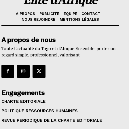
A PROPOS
PUBLICITE
EQUIPE
CONTACT
NOUS REJOINDRE
MENTIONS LÉGALES
A propos de nous
Toute l'actualité du Togo et d'Afrique Ensemble, porter un
regard simple, professionnel, valorisant
Engagements
CHARTE EDITORIALE
POLITIQUE RESSOURCES HUMAINES
REVUE PERIODIQUE DE LA CHARTE EDITORIALE