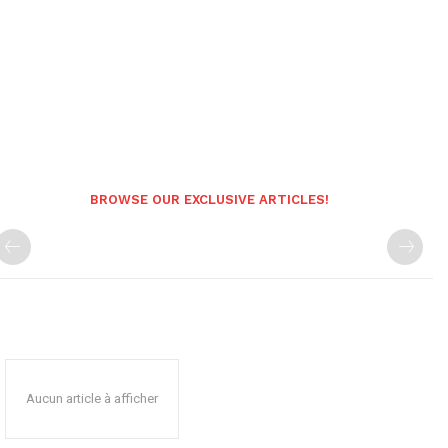
BROWSE OUR EXCLUSIVE ARTICLES!
Aucun article à afficher