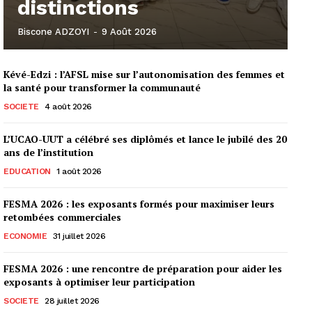
distinctions
Biscone ADZOYI
-
9 Août 2026
Kévé-Edzi : l’AFSL mise sur l’autonomisation des femmes et
la santé pour transformer la communauté
SOCIETE
4 août 2026
L’UCAO-UUT a célébré ses diplômés et lance le jubilé des 20
ans de l’institution
EDUCATION
1 août 2026
FESMA 2026 : les exposants formés pour maximiser leurs
retombées commerciales
ECONOMIE
31 juillet 2026
FESMA 2026 : une rencontre de préparation pour aider les
exposants à optimiser leur participation
SOCIETE
28 juillet 2026