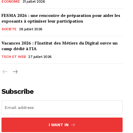
ECONOMIE
31 juillet 2026
FESMA 2026 : une rencontre de préparation pour aider les
exposants à optimiser leur participation
SOCIETE
28 juillet 2026
Vacances 2026 : l’Institut des Métiers du Digital ouvre un
camp dédié à l’IA
TECH ET WEB
27 juillet 2026
Subscribe
I WANT IN