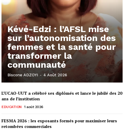
Kévé-Edzi : l’AFSL mise
sur l’autonomisation des
femmes et la santé pour
transformer la
communauté
Biscone ADZOYI
-
4 Août 2026
L’UCAO-UUT a célébré ses diplômés et lance le jubilé des 20
ans de l’institution
EDUCATION
1 août 2026
FESMA 2026 : les exposants formés pour maximiser leurs
retombées commerciales