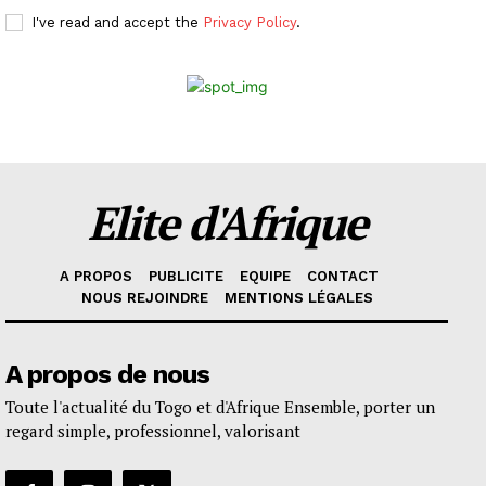
I've read and accept the
Privacy Policy
.
Elite d'Afrique
A PROPOS
PUBLICITE
EQUIPE
CONTACT
NOUS REJOINDRE
MENTIONS LÉGALES
A propos de nous
Toute l'actualité du Togo et d'Afrique Ensemble, porter un
regard simple, professionnel, valorisant