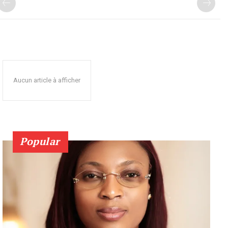
Aucun article à afficher
Popular