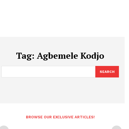
Tag:
Agbemele Kodjo
SEARCH
BROWSE OUR EXCLUSIVE ARTICLES!