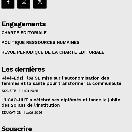
Engagements
CHARTE EDITORIALE
POLITIQUE RESSOURCES HUMAINES
REVUE PERIODIQUE DE LA CHARTE EDITORIALE
Les dernières
Kévé-Edzi : l’AFSL mise sur l’autonomisation des
femmes et la santé pour transformer la communauté
SOCIETE
4 août 2026
L’UCAO-UUT a célébré ses diplômés et lance le jubilé
des 20 ans de l’institution
EDUCATION
1 août 2026
Souscrire