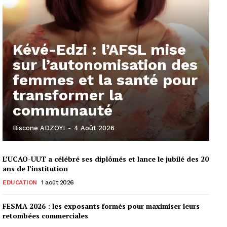
Kévé-Edzi : l’AFSL mise
sur l’autonomisation des
femmes et la santé pour
transformer la
communauté
Biscone ADZOYI
-
4 Août 2026
L’UCAO-UUT a célébré ses diplômés et lance le jubilé des 20
ans de l’institution
EDUCATION
1 août 2026
FESMA 2026 : les exposants formés pour maximiser leurs
retombées commerciales