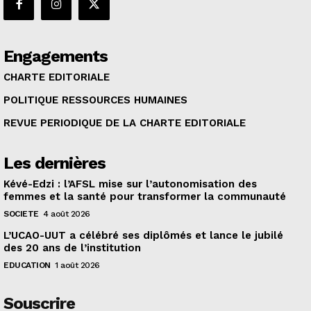
Engagements
CHARTE EDITORIALE
POLITIQUE RESSOURCES HUMAINES
REVUE PERIODIQUE DE LA CHARTE EDITORIALE
Les dernières
Kévé-Edzi : l’AFSL mise sur l’autonomisation des
femmes et la santé pour transformer la communauté
SOCIETE
4 août 2026
L’UCAO-UUT a célébré ses diplômés et lance le jubilé
des 20 ans de l’institution
EDUCATION
1 août 2026
Souscrire