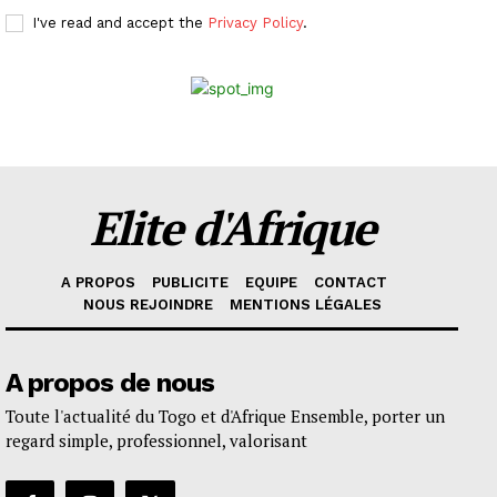
I've read and accept the
Privacy Policy
.
Elite d'Afrique
A PROPOS
PUBLICITE
EQUIPE
CONTACT
NOUS REJOINDRE
MENTIONS LÉGALES
A propos de nous
Toute l'actualité du Togo et d'Afrique Ensemble, porter un
regard simple, professionnel, valorisant