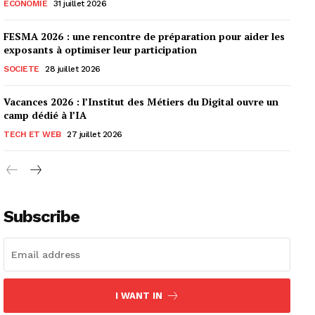
ECONOMIE
31 juillet 2026
FESMA 2026 : une rencontre de préparation pour aider les
exposants à optimiser leur participation
SOCIETE
28 juillet 2026
Vacances 2026 : l’Institut des Métiers du Digital ouvre un
camp dédié à l’IA
TECH ET WEB
27 juillet 2026
Subscribe
I WANT IN