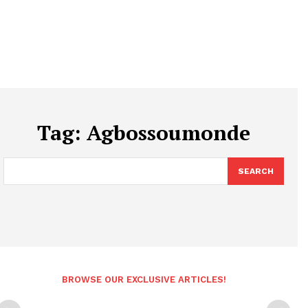
Tag:
Agbossoumonde
SEARCH
BROWSE OUR EXCLUSIVE ARTICLES!