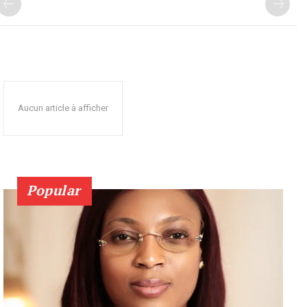
Aucun article à afficher
Popular