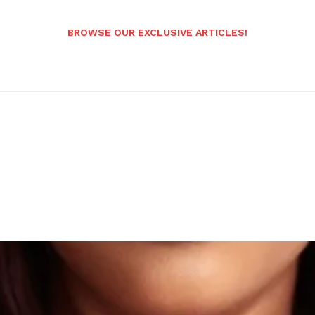
BROWSE OUR EXCLUSIVE ARTICLES!