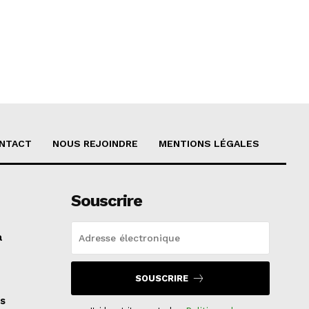
NTACT
NOUS REJOINDRE
MENTIONS LÉGALES
Souscrire
a
SOUSCRIRE
s