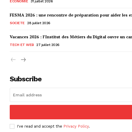
ECONOMIE
31 juillet 2026
FESMA 2026 : une rencontre de préparation pour aider les ex
SOCIETE
28 juillet 2026
Vacances 2026 : l’Institut des Métiers du Digital ouvre un ca
TECH ET WEB
27 juillet 2026
Subscribe
I've read and accept the
Privacy Policy
.