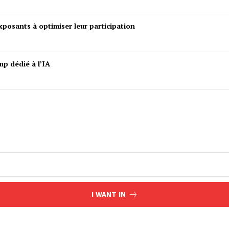
posants à optimiser leur participation
mp dédié à l’IA
I WANT IN