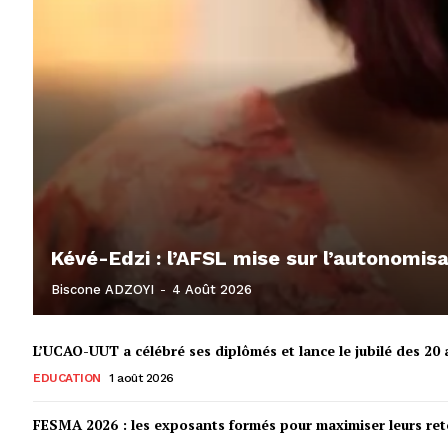
Kévé-Edzi : l’AFSL mise sur l’autonomi
Biscone ADZOYI
-
4 Août 2026
L’UCAO-UUT a célébré ses diplômés et lance le jubilé des 20 a
EDUCATION
1 août 2026
FESMA 2026 : les exposants formés pour maximiser leurs r