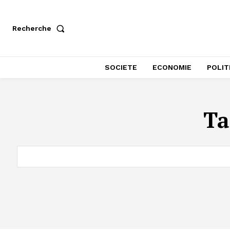
Recherche
SOCIETE
ECONOMIE
POLIT
Ta