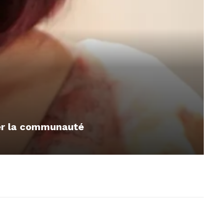
mer la communauté