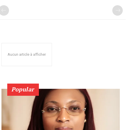
Aucun article à afficher
Popular