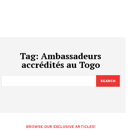
Tag:
Ambassadeurs
accrédités au Togo
SEARCH
BROWSE OUR EXCLUSIVE ARTICLES!