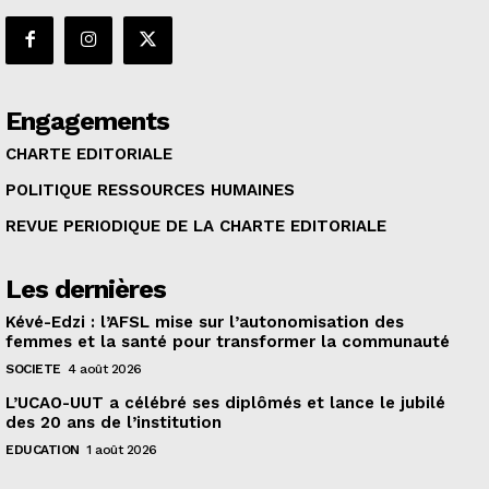
Engagements
CHARTE EDITORIALE
POLITIQUE RESSOURCES HUMAINES
REVUE PERIODIQUE DE LA CHARTE EDITORIALE
Les dernières
Kévé-Edzi : l’AFSL mise sur l’autonomisation des
femmes et la santé pour transformer la communauté
SOCIETE
4 août 2026
L’UCAO-UUT a célébré ses diplômés et lance le jubilé
des 20 ans de l’institution
EDUCATION
1 août 2026