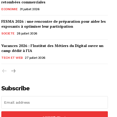
retombées commerciales
ECONOMIE
31 juillet 2026
FESMA 2026 : une rencontre de préparation pour aider les
exposants à optimiser leur participation
SOCIETE
28 juillet 2026
Vacances 2026 : l’Institut des Métiers du Digital ouvre un
camp dédié à l’IA
TECH ET WEB
27 juillet 2026
Subscribe