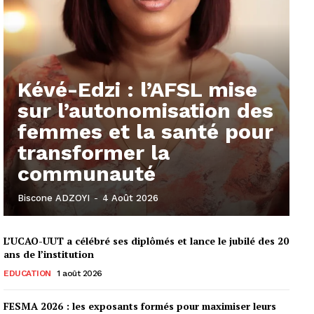
Kévé-Edzi : l’AFSL mise
sur l’autonomisation des
femmes et la santé pour
transformer la
communauté
Biscone ADZOYI
-
4 Août 2026
L’UCAO-UUT a célébré ses diplômés et lance le jubilé des 20
ans de l’institution
EDUCATION
1 août 2026
FESMA 2026 : les exposants formés pour maximiser leurs