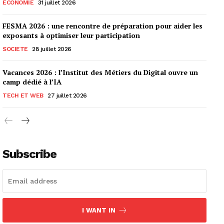
ECONOMIE
31 juillet 2026
FESMA 2026 : une rencontre de préparation pour aider les
exposants à optimiser leur participation
SOCIETE
28 juillet 2026
Vacances 2026 : l’Institut des Métiers du Digital ouvre un
camp dédié à l’IA
TECH ET WEB
27 juillet 2026
Subscribe
I WANT IN