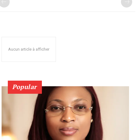
Aucun article à afficher
Popular