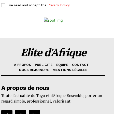
I've read and accept the
Privacy Policy
.
Elite d'Afrique
A PROPOS
PUBLICITE
EQUIPE
CONTACT
NOUS REJOINDRE
MENTIONS LÉGALES
A propos de nous
Toute l'actualité du Togo et d'Afrique Ensemble, porter un
regard simple, professionnel, valorisant