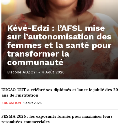
Kévé-Edzi : l’AFSL mise
sur l’autonomisation des
femmes et la santé pour
transformer la
communauté
Biscone ADZOYI
-
4 Août 2026
L’UCAO-UUT a célébré ses diplômés et lance le jubilé des 20
ans de l’institution
EDUCATION
1 août 2026
FESMA 2026 : les exposants formés pour maximiser leurs
retombées commerciales