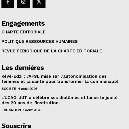
Engagements
CHARTE EDITORIALE
POLITIQUE RESSOURCES HUMAINES
REVUE PERIODIQUE DE LA CHARTE EDITORIALE
Les dernières
Kévé-Edzi : l’AFSL mise sur l’autonomisation des
femmes et la santé pour transformer la communauté
SOCIETE
4 août 2026
L’UCAO-UUT a célébré ses diplômés et lance le jubilé
des 20 ans de l’institution
EDUCATION
1 août 2026
Souscrire