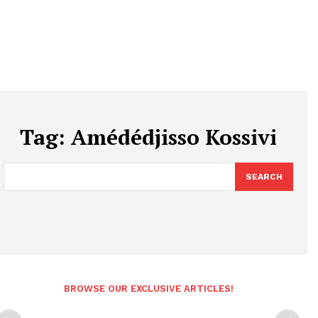
Tag:
Amédédjisso Kossivi
SEARCH
BROWSE OUR EXCLUSIVE ARTICLES!