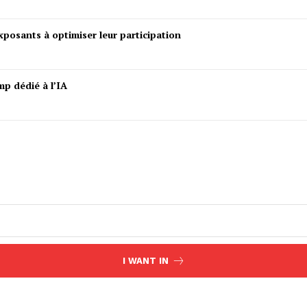
posants à optimiser leur participation
mp dédié à l’IA
I WANT IN