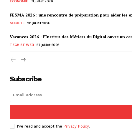
ECONOMIE
31 juillet 2026
FESMA 2026 : une rencontre de préparation pour aider les ex
SOCIETE
28 juillet 2026
Vacances 2026 : l’Institut des Métiers du Digital ouvre un ca
TECH ET WEB
27 juillet 2026
Subscribe
I've read and accept the
Privacy Policy
.