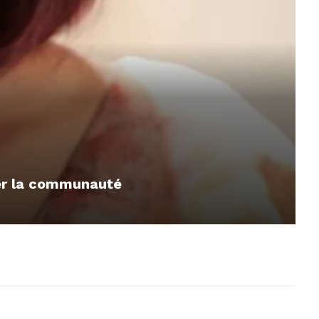
mer la communauté