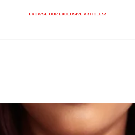
BROWSE OUR EXCLUSIVE ARTICLES!