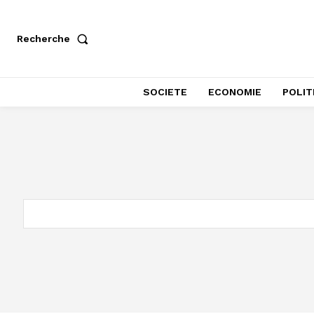
Recherche
SOCIETE
ECONOMIE
POLIT