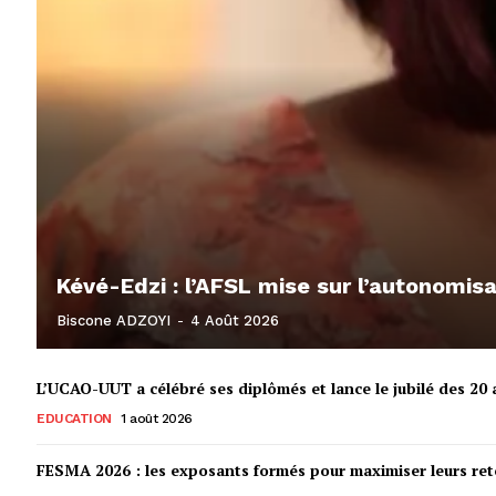
Kévé-Edzi : l’AFSL mise sur l’autonomi
Biscone ADZOYI
-
4 Août 2026
L’UCAO-UUT a célébré ses diplômés et lance le jubilé des 20 a
EDUCATION
1 août 2026
FESMA 2026 : les exposants formés pour maximiser leurs r