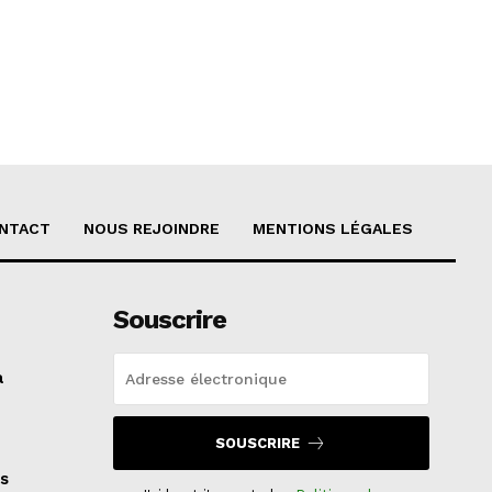
NTACT
NOUS REJOINDRE
MENTIONS LÉGALES
Souscrire
a
SOUSCRIRE
s