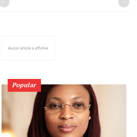
Aucun article à afficher
Popular