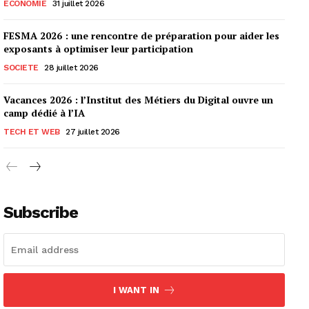
ECONOMIE
31 juillet 2026
FESMA 2026 : une rencontre de préparation pour aider les
exposants à optimiser leur participation
SOCIETE
28 juillet 2026
Vacances 2026 : l’Institut des Métiers du Digital ouvre un
camp dédié à l’IA
TECH ET WEB
27 juillet 2026
Subscribe
I WANT IN