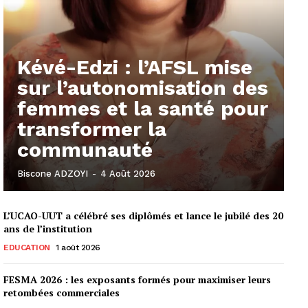
Kévé-Edzi : l’AFSL mise
sur l’autonomisation des
femmes et la santé pour
transformer la
communauté
Biscone ADZOYI
-
4 Août 2026
L’UCAO-UUT a célébré ses diplômés et lance le jubilé des 20
ans de l’institution
EDUCATION
1 août 2026
FESMA 2026 : les exposants formés pour maximiser leurs
retombées commerciales