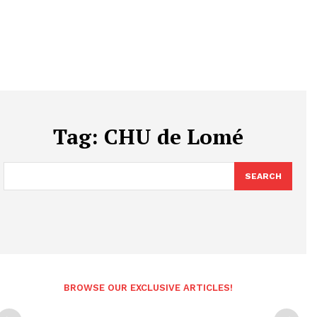
Tag:
CHU de Lomé
SEARCH
BROWSE OUR EXCLUSIVE ARTICLES!