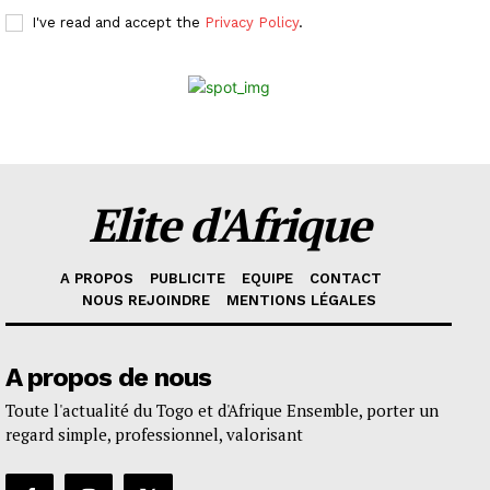
I've read and accept the
Privacy Policy
.
Elite d'Afrique
A PROPOS
PUBLICITE
EQUIPE
CONTACT
NOUS REJOINDRE
MENTIONS LÉGALES
A propos de nous
Toute l'actualité du Togo et d'Afrique Ensemble, porter un
regard simple, professionnel, valorisant