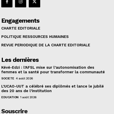
Engagements
CHARTE EDITORIALE
POLITIQUE RESSOURCES HUMAINES
REVUE PERIODIQUE DE LA CHARTE EDITORIALE
Les dernières
Kévé-Edzi : l’AFSL mise sur l’autonomisation des
femmes et la santé pour transformer la communauté
SOCIETE
4 août 2026
L’UCAO-UUT a célébré ses diplômés et lance le jubilé
des 20 ans de l’institution
EDUCATION
1 août 2026
Souscrire