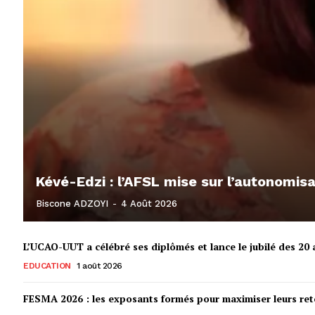
Kévé-Edzi : l’AFSL mise sur l’autonomi
Biscone ADZOYI
-
4 Août 2026
L’UCAO-UUT a célébré ses diplômés et lance le jubilé des 20 a
EDUCATION
1 août 2026
FESMA 2026 : les exposants formés pour maximiser leurs r