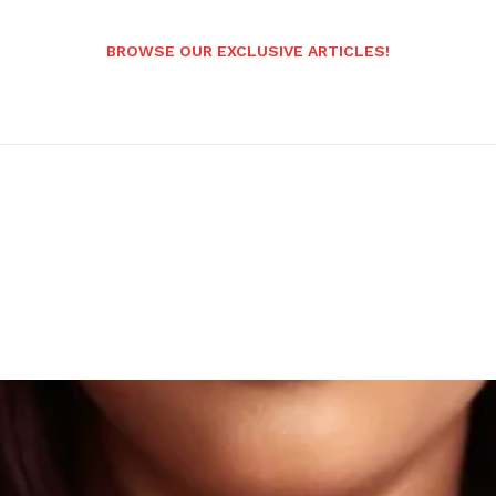
BROWSE OUR EXCLUSIVE ARTICLES!