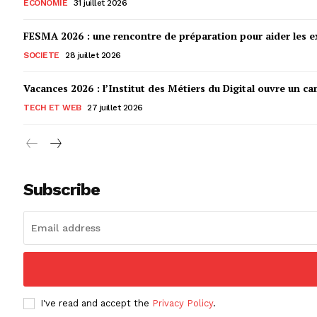
ECONOMIE
31 juillet 2026
FESMA 2026 : une rencontre de préparation pour aider les ex
SOCIETE
28 juillet 2026
Vacances 2026 : l’Institut des Métiers du Digital ouvre un ca
TECH ET WEB
27 juillet 2026
Subscribe
I've read and accept the
Privacy Policy
.