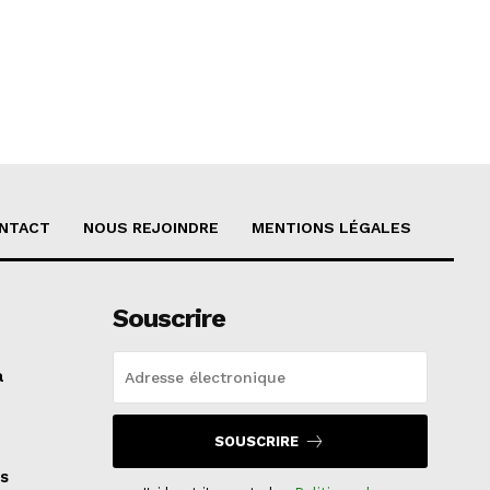
NTACT
NOUS REJOINDRE
MENTIONS LÉGALES
Souscrire
a
SOUSCRIRE
s