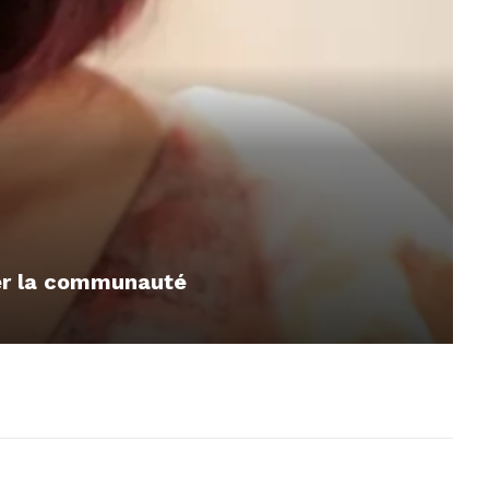
mer la communauté