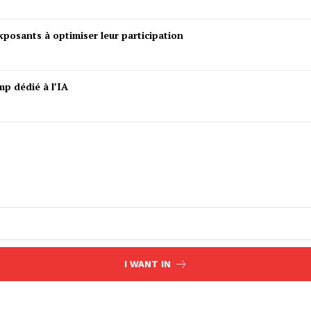
posants à optimiser leur participation
mp dédié à l’IA
I WANT IN