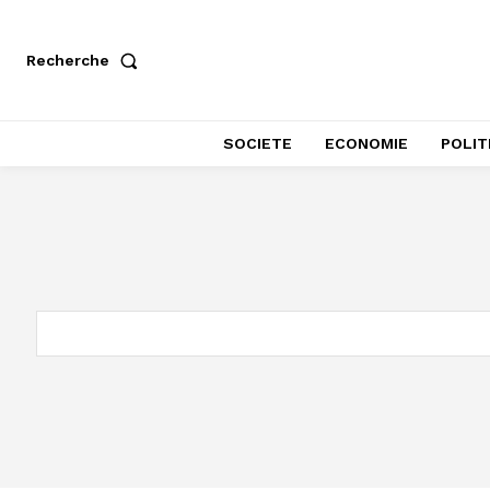
Recherche
SOCIETE
ECONOMIE
POLIT