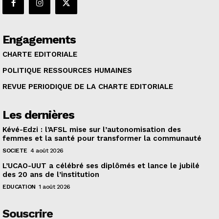
Engagements
CHARTE EDITORIALE
POLITIQUE RESSOURCES HUMAINES
REVUE PERIODIQUE DE LA CHARTE EDITORIALE
Les dernières
Kévé-Edzi : l’AFSL mise sur l’autonomisation des
femmes et la santé pour transformer la communauté
SOCIETE
4 août 2026
L’UCAO-UUT a célébré ses diplômés et lance le jubilé
des 20 ans de l’institution
EDUCATION
1 août 2026
Souscrire