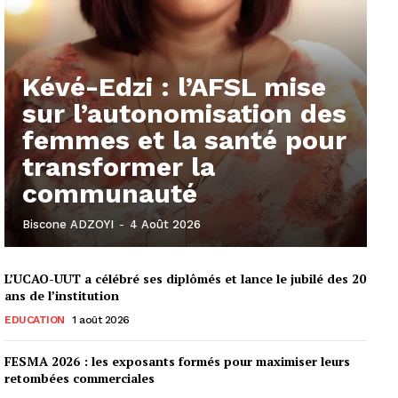
Kévé-Edzi : l’AFSL mise
sur l’autonomisation des
femmes et la santé pour
transformer la
communauté
Biscone ADZOYI
-
4 Août 2026
L’UCAO-UUT a célébré ses diplômés et lance le jubilé des 20
ans de l’institution
EDUCATION
1 août 2026
FESMA 2026 : les exposants formés pour maximiser leurs
retombées commerciales