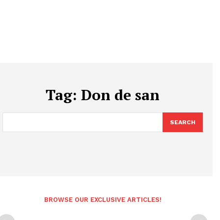
Tag:
Don de san
SEARCH
BROWSE OUR EXCLUSIVE ARTICLES!