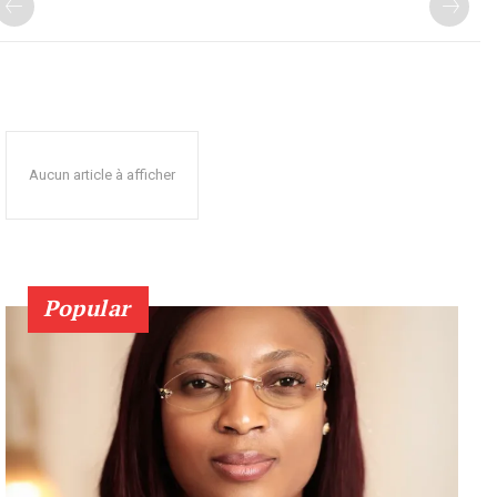
Aucun article à afficher
Popular