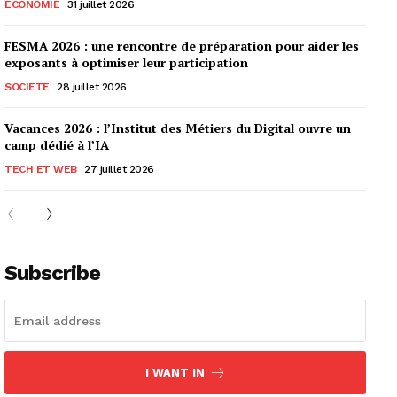
ECONOMIE
31 juillet 2026
FESMA 2026 : une rencontre de préparation pour aider les
exposants à optimiser leur participation
SOCIETE
28 juillet 2026
Vacances 2026 : l’Institut des Métiers du Digital ouvre un
camp dédié à l’IA
TECH ET WEB
27 juillet 2026
Subscribe
I WANT IN