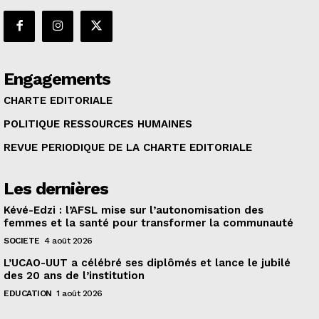
Engagements
CHARTE EDITORIALE
POLITIQUE RESSOURCES HUMAINES
REVUE PERIODIQUE DE LA CHARTE EDITORIALE
Les dernières
Kévé-Edzi : l’AFSL mise sur l’autonomisation des
femmes et la santé pour transformer la communauté
SOCIETE
4 août 2026
L’UCAO-UUT a célébré ses diplômés et lance le jubilé
des 20 ans de l’institution
EDUCATION
1 août 2026