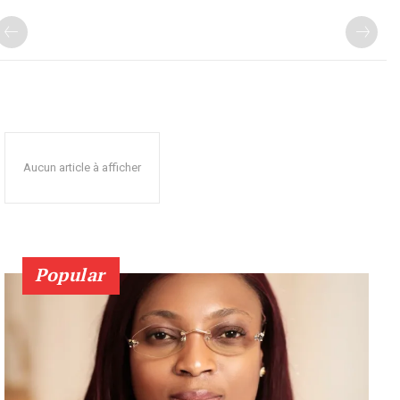
Aucun article à afficher
Popular