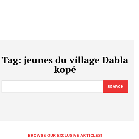
Tag:
jeunes du village Dabla
kopé
SEARCH
BROWSE OUR EXCLUSIVE ARTICLES!