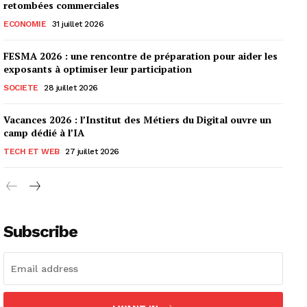
retombées commerciales
ECONOMIE
31 juillet 2026
FESMA 2026 : une rencontre de préparation pour aider les
exposants à optimiser leur participation
SOCIETE
28 juillet 2026
Vacances 2026 : l’Institut des Métiers du Digital ouvre un
camp dédié à l’IA
TECH ET WEB
27 juillet 2026
Subscribe