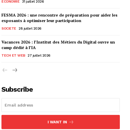
ECONOMIE
31 juillet 2026
FESMA 2026 : une rencontre de préparation pour aider les
exposants à optimiser leur participation
SOCIETE
28 juillet 2026
Vacances 2026 : l’Institut des Métiers du Digital ouvre un
camp dédié à l’IA
TECH ET WEB
27 juillet 2026
Subscribe
I WANT IN