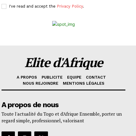
I've read and accept the
Privacy Policy
.
Elite d'Afrique
A PROPOS
PUBLICITE
EQUIPE
CONTACT
NOUS REJOINDRE
MENTIONS LÉGALES
A propos de nous
Toute l'actualité du Togo et d'Afrique Ensemble, porter un
regard simple, professionnel, valorisant