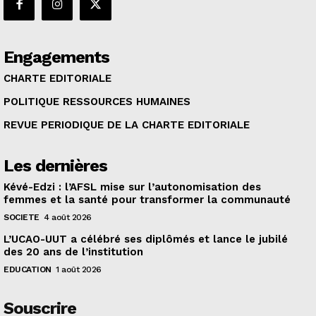
Engagements
CHARTE EDITORIALE
POLITIQUE RESSOURCES HUMAINES
REVUE PERIODIQUE DE LA CHARTE EDITORIALE
Les dernières
Kévé-Edzi : l’AFSL mise sur l’autonomisation des
femmes et la santé pour transformer la communauté
SOCIETE
4 août 2026
L’UCAO-UUT a célébré ses diplômés et lance le jubilé
des 20 ans de l’institution
EDUCATION
1 août 2026
Souscrire