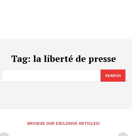
Tag:
la liberté de presse
SEARCH
BROWSE OUR EXCLUSIVE ARTICLES!