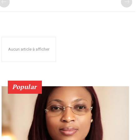
Aucun article à afficher
Popular