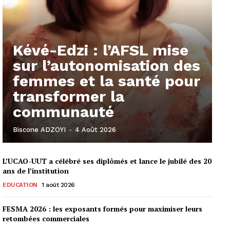
Kévé-Edzi : l’AFSL mise
sur l’autonomisation des
femmes et la santé pour
transformer la
communauté
Biscone ADZOYI
-
4 Août 2026
L’UCAO-UUT a célébré ses diplômés et lance le jubilé des 20
ans de l’institution
EDUCATION
1 août 2026
FESMA 2026 : les exposants formés pour maximiser leurs
retombées commerciales