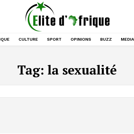
IQUE
CULTURE
SPORT
OPINIONS
BUZZ
MEDI
Tag:
la sexualité