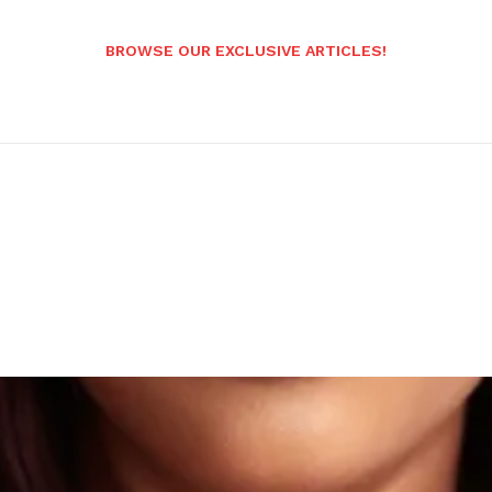
BROWSE OUR EXCLUSIVE ARTICLES!