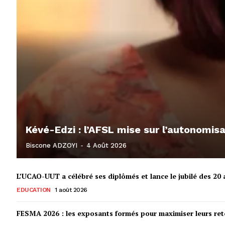
Kévé-Edzi : l’AFSL mise sur l’autonomi
Biscone ADZOYI
-
4 Août 2026
L’UCAO-UUT a célébré ses diplômés et lance le jubilé des 20 a
EDUCATION
1 août 2026
FESMA 2026 : les exposants formés pour maximiser leurs r