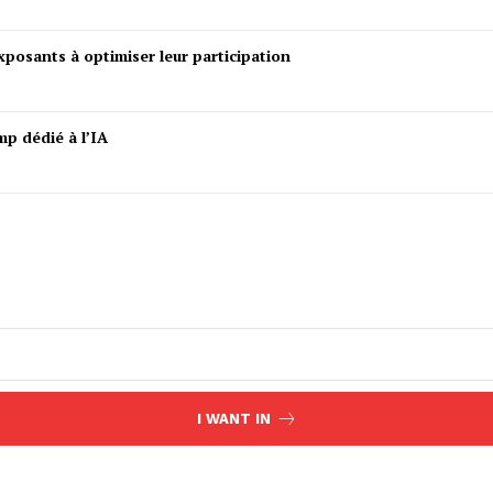
posants à optimiser leur participation
mp dédié à l’IA
I WANT IN