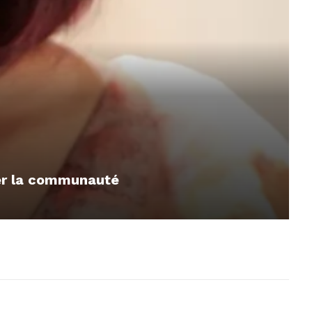
mer la communauté