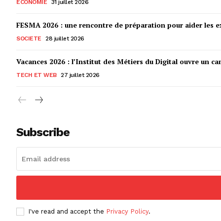
ECONOMIE
31 juillet 2026
FESMA 2026 : une rencontre de préparation pour aider les ex
SOCIETE
28 juillet 2026
Vacances 2026 : l’Institut des Métiers du Digital ouvre un ca
TECH ET WEB
27 juillet 2026
Subscribe
I've read and accept the
Privacy Policy
.