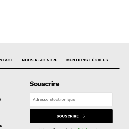
NTACT
NOUS REJOINDRE
MENTIONS LÉGALES
Souscrire
a
SOUSCRIRE
s