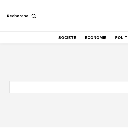
Recherche
SOCIETE
ECONOMIE
POLIT