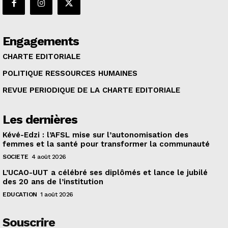
Engagements
CHARTE EDITORIALE
POLITIQUE RESSOURCES HUMAINES
REVUE PERIODIQUE DE LA CHARTE EDITORIALE
Les dernières
Kévé-Edzi : l’AFSL mise sur l’autonomisation des
femmes et la santé pour transformer la communauté
SOCIETE
4 août 2026
L’UCAO-UUT a célébré ses diplômés et lance le jubilé
des 20 ans de l’institution
EDUCATION
1 août 2026
Souscrire