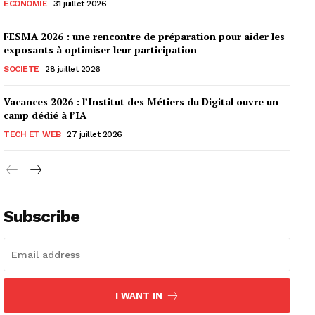
ECONOMIE
31 juillet 2026
FESMA 2026 : une rencontre de préparation pour aider les
exposants à optimiser leur participation
SOCIETE
28 juillet 2026
Vacances 2026 : l’Institut des Métiers du Digital ouvre un
camp dédié à l’IA
TECH ET WEB
27 juillet 2026
Subscribe
I WANT IN