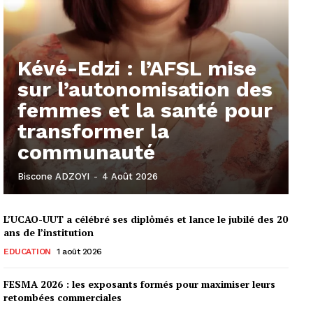
Kévé-Edzi : l’AFSL mise
sur l’autonomisation des
femmes et la santé pour
transformer la
communauté
Biscone ADZOYI
-
4 Août 2026
L’UCAO-UUT a célébré ses diplômés et lance le jubilé des 20
ans de l’institution
EDUCATION
1 août 2026
FESMA 2026 : les exposants formés pour maximiser leurs
retombées commerciales