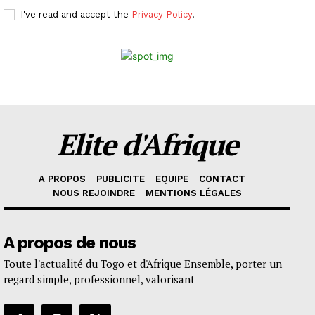
I've read and accept the
Privacy Policy
.
Elite d'Afrique
A PROPOS
PUBLICITE
EQUIPE
CONTACT
NOUS REJOINDRE
MENTIONS LÉGALES
A propos de nous
Toute l'actualité du Togo et d'Afrique Ensemble, porter un
regard simple, professionnel, valorisant