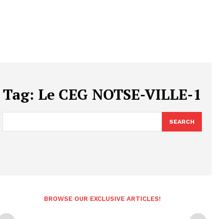
Tag:
Le CEG NOTSE-VILLE-1
SEARCH
BROWSE OUR EXCLUSIVE ARTICLES!