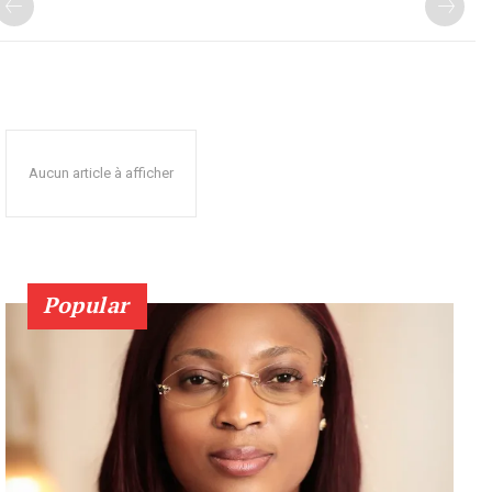
Aucun article à afficher
Popular