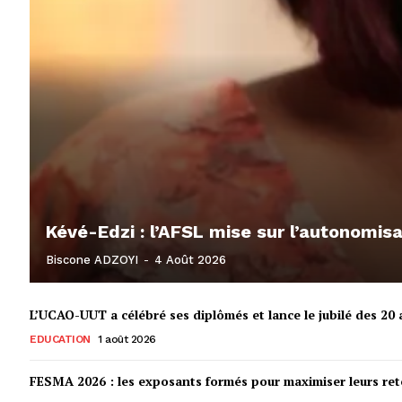
Kévé-Edzi : l’AFSL mise sur l’autonomi
Biscone ADZOYI
-
4 Août 2026
L’UCAO-UUT a célébré ses diplômés et lance le jubilé des 20 a
EDUCATION
1 août 2026
FESMA 2026 : les exposants formés pour maximiser leurs r