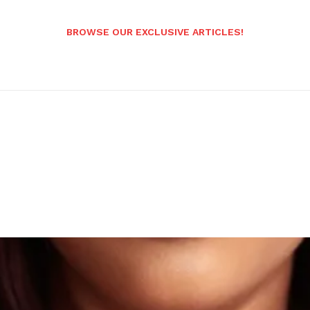
BROWSE OUR EXCLUSIVE ARTICLES!