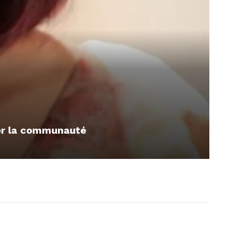
mer la communauté