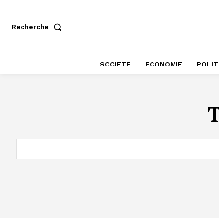
Recherche
SOCIETE
ECONOMIE
POLIT