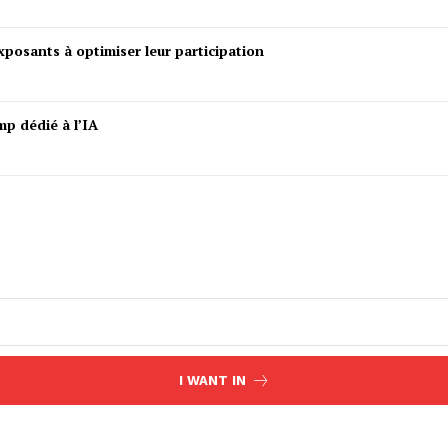
posants à optimiser leur participation
mp dédié à l’IA
I WANT IN