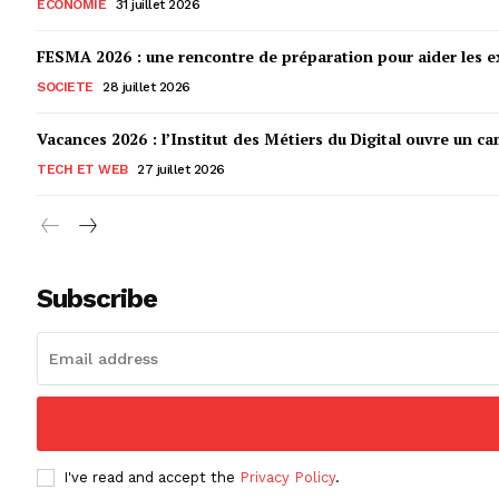
ECONOMIE
31 juillet 2026
FESMA 2026 : une rencontre de préparation pour aider les ex
SOCIETE
28 juillet 2026
Vacances 2026 : l’Institut des Métiers du Digital ouvre un ca
TECH ET WEB
27 juillet 2026
Subscribe
I've read and accept the
Privacy Policy
.