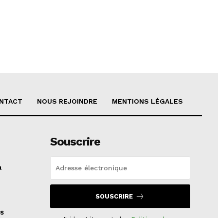
NTACT
NOUS REJOINDRE
MENTIONS LÉGALES
Souscrire
a
SOUSCRIRE
s