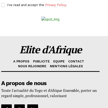
I've read and accept the
Privacy Policy
.
Elite d'Afrique
A PROPOS
PUBLICITE
EQUIPE
CONTACT
NOUS REJOINDRE
MENTIONS LÉGALES
A propos de nous
Toute l'actualité du Togo et d'Afrique Ensemble, porter un
regard simple, professionnel, valorisant