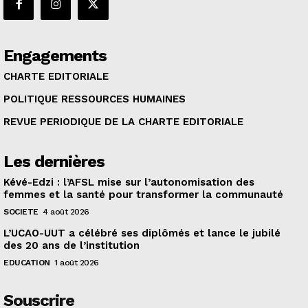
Engagements
CHARTE EDITORIALE
POLITIQUE RESSOURCES HUMAINES
REVUE PERIODIQUE DE LA CHARTE EDITORIALE
Les dernières
Kévé-Edzi : l’AFSL mise sur l’autonomisation des
femmes et la santé pour transformer la communauté
SOCIETE
4 août 2026
L’UCAO-UUT a célébré ses diplômés et lance le jubilé
des 20 ans de l’institution
EDUCATION
1 août 2026
Souscrire