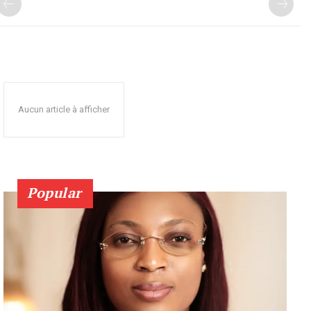
Aucun article à afficher
Popular