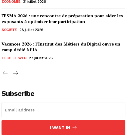
ECONOMIE
31 juillet 2026
FESMA 2026 : une rencontre de préparation pour aider les
exposants à optimiser leur participation
SOCIETE
28 juillet 2026
Vacances 2026 : l’Institut des Métiers du Digital ouvre un
camp dédié à l’IA
TECH ET WEB
27 juillet 2026
Subscribe
I WANT IN