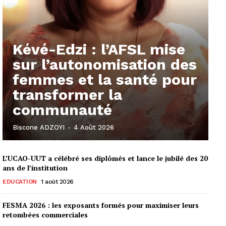
Kévé-Edzi : l’AFSL mise
sur l’autonomisation des
femmes et la santé pour
transformer la
communauté
Biscone ADZOYI
-
4 Août 2026
L’UCAO-UUT a célébré ses diplômés et lance le jubilé des 20
ans de l’institution
EDUCATION
1 août 2026
FESMA 2026 : les exposants formés pour maximiser leurs
retombées commerciales