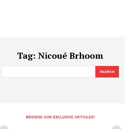
Tag:
Nicoué Brhoom
SEARCH
BROWSE OUR EXCLUSIVE ARTICLES!