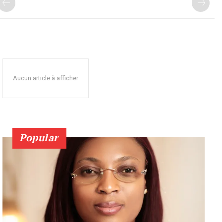
Aucun article à afficher
Popular