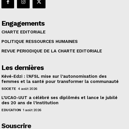
Engagements
CHARTE EDITORIALE
POLITIQUE RESSOURCES HUMAINES
REVUE PERIODIQUE DE LA CHARTE EDITORIALE
Les dernières
Kévé-Edzi : l’AFSL mise sur l’autonomisation des
femmes et la santé pour transformer la communauté
SOCIETE
4 août 2026
L’UCAO-UUT a célébré ses diplômés et lance le jubilé
des 20 ans de l’institution
EDUCATION
1 août 2026
Souscrire