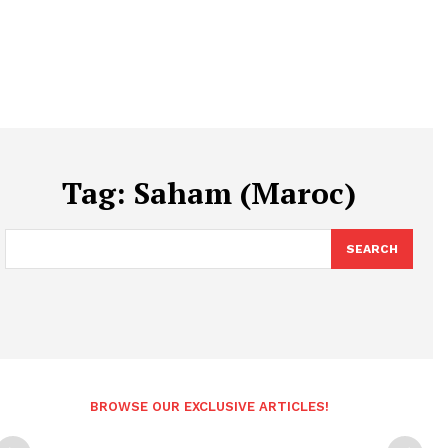
Tag:
Saham (Maroc)
SEARCH
BROWSE OUR EXCLUSIVE ARTICLES!