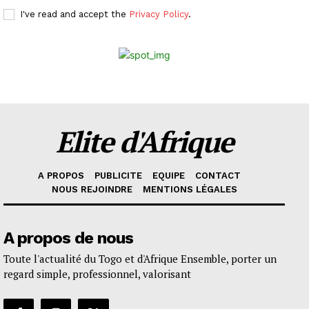
I've read and accept the
Privacy Policy
.
Elite d'Afrique
A PROPOS
PUBLICITE
EQUIPE
CONTACT
NOUS REJOINDRE
MENTIONS LÉGALES
A propos de nous
Toute l'actualité du Togo et d'Afrique Ensemble, porter un
regard simple, professionnel, valorisant