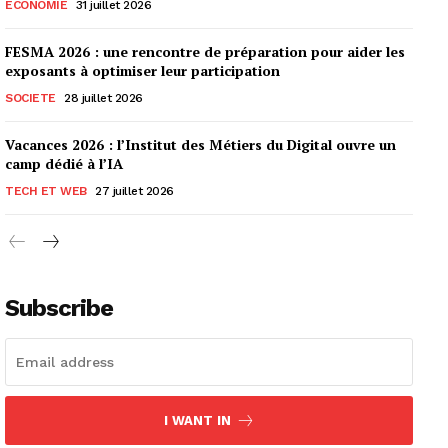
ECONOMIE
31 juillet 2026
FESMA 2026 : une rencontre de préparation pour aider les
exposants à optimiser leur participation
SOCIETE
28 juillet 2026
Vacances 2026 : l’Institut des Métiers du Digital ouvre un
camp dédié à l’IA
TECH ET WEB
27 juillet 2026
Subscribe
I WANT IN