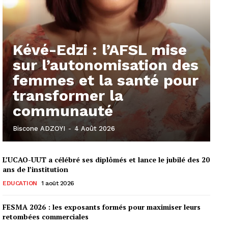
Kévé-Edzi : l’AFSL mise
sur l’autonomisation des
femmes et la santé pour
transformer la
communauté
Biscone ADZOYI
-
4 Août 2026
L’UCAO-UUT a célébré ses diplômés et lance le jubilé des 20
ans de l’institution
EDUCATION
1 août 2026
FESMA 2026 : les exposants formés pour maximiser leurs
retombées commerciales