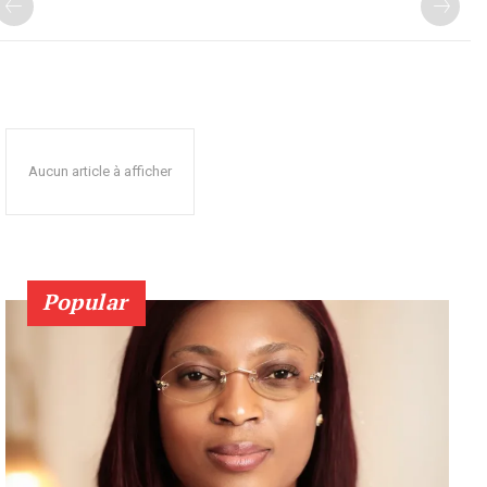
Aucun article à afficher
Popular