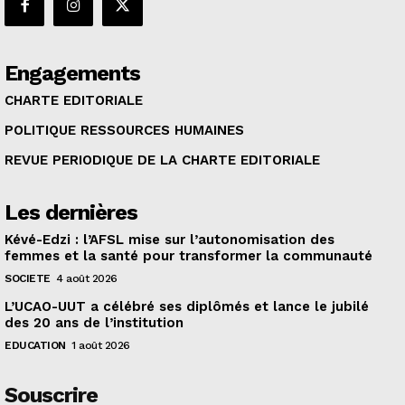
Engagements
CHARTE EDITORIALE
POLITIQUE RESSOURCES HUMAINES
REVUE PERIODIQUE DE LA CHARTE EDITORIALE
Les dernières
Kévé-Edzi : l’AFSL mise sur l’autonomisation des
femmes et la santé pour transformer la communauté
SOCIETE
4 août 2026
L’UCAO-UUT a célébré ses diplômés et lance le jubilé
des 20 ans de l’institution
EDUCATION
1 août 2026
Souscrire