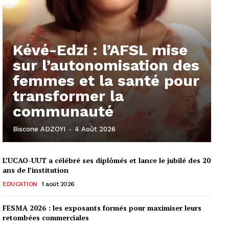
Kévé-Edzi : l’AFSL mise
sur l’autonomisation des
femmes et la santé pour
transformer la
communauté
Biscone ADZOYI
-
4 Août 2026
L’UCAO-UUT a célébré ses diplômés et lance le jubilé des 20
ans de l’institution
EDUCATION
1 août 2026
FESMA 2026 : les exposants formés pour maximiser leurs
retombées commerciales