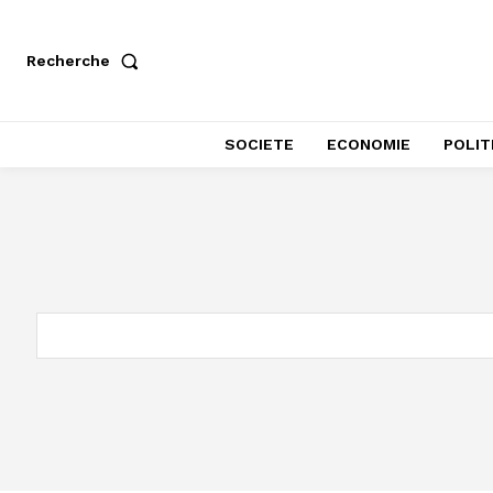
Recherche
SOCIETE
ECONOMIE
POLIT