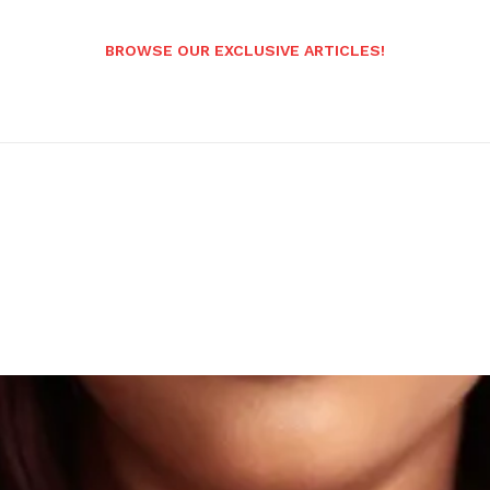
BROWSE OUR EXCLUSIVE ARTICLES!