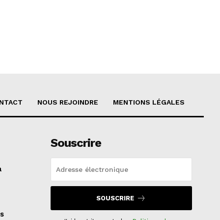
NTACT
NOUS REJOINDRE
MENTIONS LÉGALES
Souscrire
a
SOUSCRIRE
s