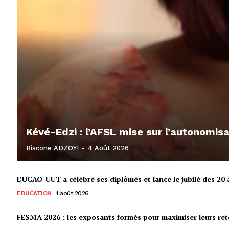
Kévé-Edzi : l’AFSL mise sur l’autonomi
Biscone ADZOYI
-
4 Août 2026
L’UCAO-UUT a célébré ses diplômés et lance le jubilé des 20 a
EDUCATION
1 août 2026
FESMA 2026 : les exposants formés pour maximiser leurs r