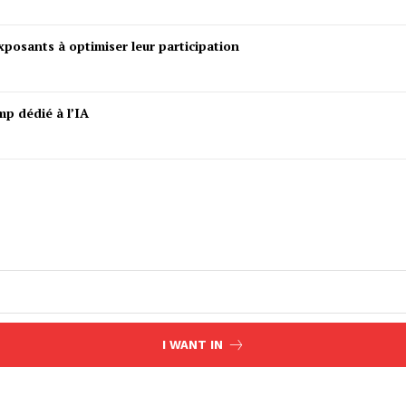
posants à optimiser leur participation
mp dédié à l’IA
I WANT IN