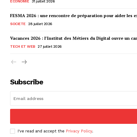
ECONOMIE
31 juillet 2026
FESMA 2026 : une rencontre de préparation pour aider les ex
SOCIETE
28 juillet 2026
Vacances 2026 : l’Institut des Métiers du Digital ouvre un ca
TECH ET WEB
27 juillet 2026
Subscribe
I've read and accept the
Privacy Policy
.