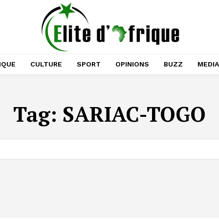
IQUE
CULTURE
SPORT
OPINIONS
BUZZ
MEDI
Tag:
SARIAC-TOGO