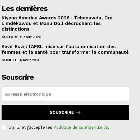
Les dernières
Kiyena America Awards 2026 : Tchanawda, Ora
Limdèkawou et Manu Doll décrochent les
distinctions
CULTURE
9 août 2026
Kévé-Edzi : l’AFSL mise sur l’autonomisation des
femmes et la santé pour transformer la communauté
SOCIETE
4 août 2026
Souscrire
SOUSCRIRE
J'ai lu et j'accepte les
Politique de confidentialité
.