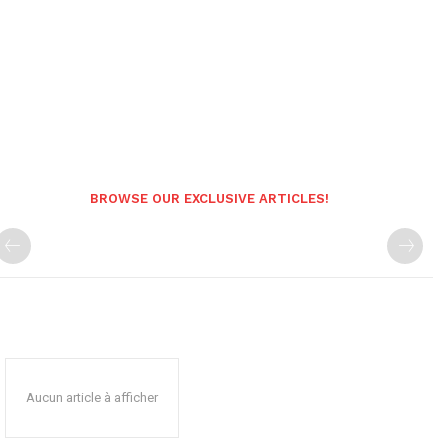
BROWSE OUR EXCLUSIVE ARTICLES!
Aucun article à afficher