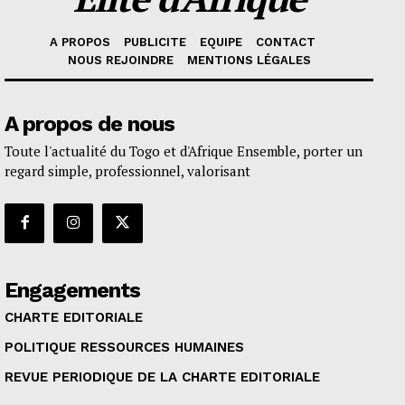
A PROPOS
PUBLICITE
EQUIPE
CONTACT
NOUS REJOINDRE
MENTIONS LÉGALES
A propos de nous
Toute l'actualité du Togo et d'Afrique Ensemble, porter un
regard simple, professionnel, valorisant
Engagements
CHARTE EDITORIALE
POLITIQUE RESSOURCES HUMAINES
REVUE PERIODIQUE DE LA CHARTE EDITORIALE