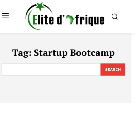
Tag:
Startup Bootcamp
SEARCH