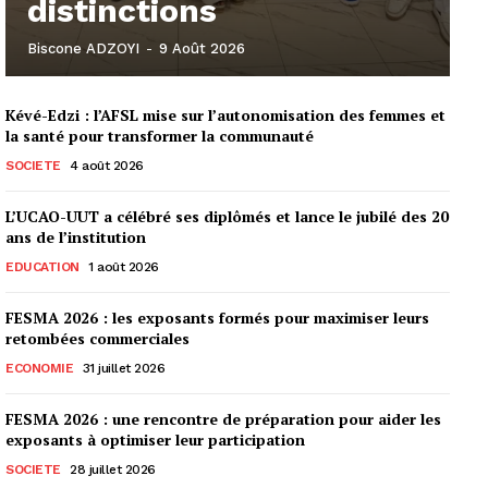
distinctions
Biscone ADZOYI
-
9 Août 2026
Kévé-Edzi : l’AFSL mise sur l’autonomisation des femmes et
la santé pour transformer la communauté
SOCIETE
4 août 2026
L’UCAO-UUT a célébré ses diplômés et lance le jubilé des 20
ans de l’institution
EDUCATION
1 août 2026
FESMA 2026 : les exposants formés pour maximiser leurs
retombées commerciales
ECONOMIE
31 juillet 2026
FESMA 2026 : une rencontre de préparation pour aider les
exposants à optimiser leur participation
SOCIETE
28 juillet 2026