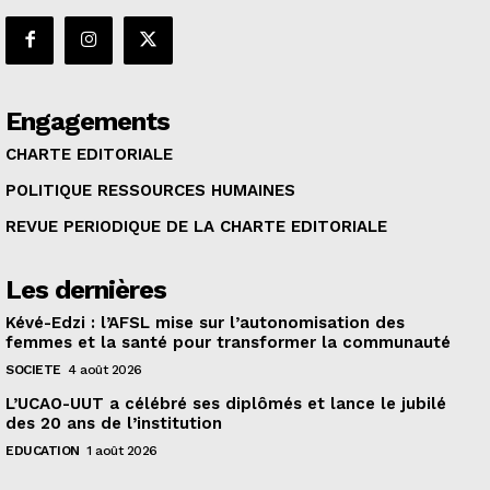
Engagements
CHARTE EDITORIALE
POLITIQUE RESSOURCES HUMAINES
REVUE PERIODIQUE DE LA CHARTE EDITORIALE
Les dernières
Kévé-Edzi : l’AFSL mise sur l’autonomisation des
femmes et la santé pour transformer la communauté
SOCIETE
4 août 2026
L’UCAO-UUT a célébré ses diplômés et lance le jubilé
des 20 ans de l’institution
EDUCATION
1 août 2026