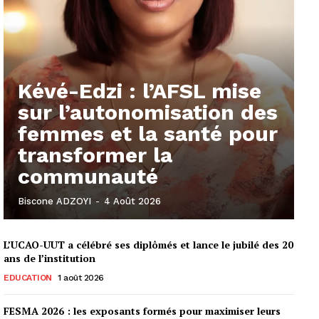
Kévé-Edzi : l’AFSL mise
sur l’autonomisation des
femmes et la santé pour
transformer la
communauté
Biscone ADZOYI
-
4 Août 2026
L’UCAO-UUT a célébré ses diplômés et lance le jubilé des 20
ans de l’institution
EDUCATION
1 août 2026
FESMA 2026 : les exposants formés pour maximiser leurs