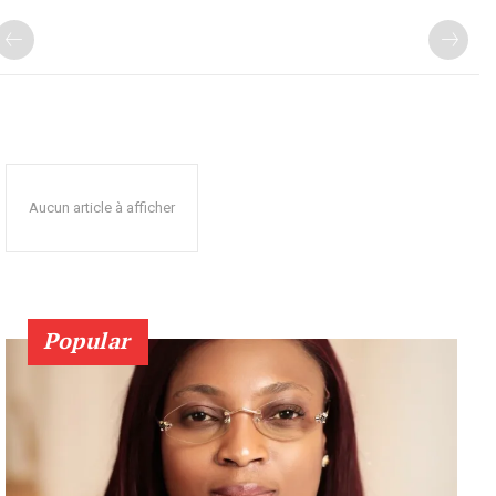
Aucun article à afficher
Popular