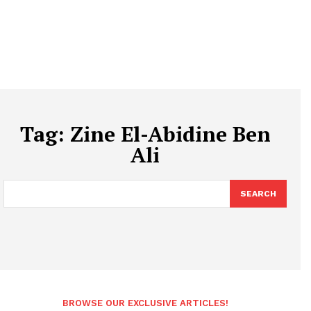
Tag:
Zine El-Abidine Ben
Ali
SEARCH
BROWSE OUR EXCLUSIVE ARTICLES!