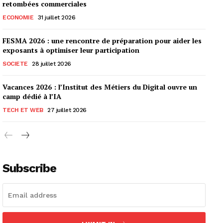
retombées commerciales
ECONOMIE
31 juillet 2026
FESMA 2026 : une rencontre de préparation pour aider les
exposants à optimiser leur participation
SOCIETE
28 juillet 2026
Vacances 2026 : l’Institut des Métiers du Digital ouvre un
camp dédié à l’IA
TECH ET WEB
27 juillet 2026
Subscribe