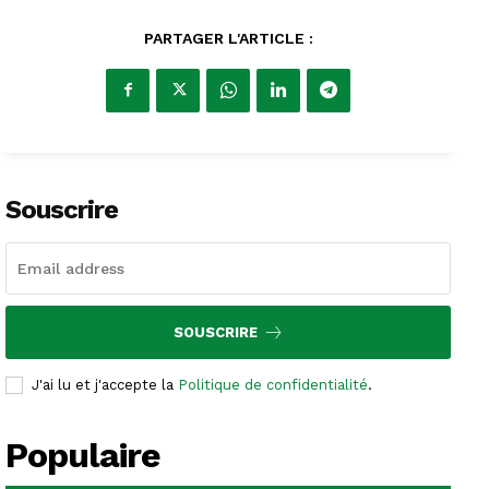
PARTAGER L'ARTICLE :
Souscrire
SOUSCRIRE
J'ai lu et j'accepte la
Politique de confidentialité
.
Populaire