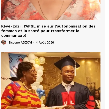
Kévé-Edzi : l’AFSL mise sur l’autonomisation des
femmes et la santé pour transformer la
communauté
Biscone ADZOYI
-
4 Août 2026