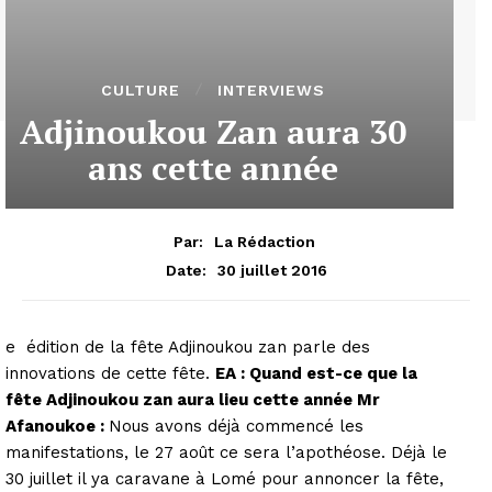
CULTURE
INTERVIEWS
Adjinoukou Zan aura 30
ans cette année
Par:
La Rédaction
30 juillet 2016
Date:
e édition de la fête Adjinoukou zan parle des
innovations de cette fête.
EA : Quand est-ce que la
fête Adjinoukou zan aura lieu cette année
Mr
Afanoukoe :
Nous avons déjà commencé les
manifestations, le 27 août ce sera l’apothéose. Déjà le
30 juillet il ya caravane à Lomé pour annoncer la fête,