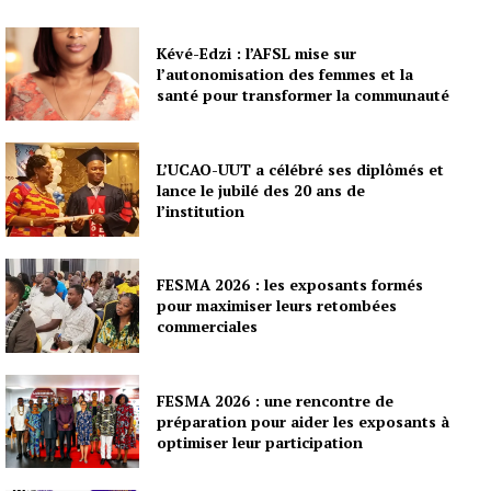
Kévé-Edzi : l’AFSL mise sur
l’autonomisation des femmes et la
santé pour transformer la communauté
L’UCAO-UUT a célébré ses diplômés et
lance le jubilé des 20 ans de
l’institution
FESMA 2026 : les exposants formés
pour maximiser leurs retombées
commerciales
FESMA 2026 : une rencontre de
préparation pour aider les exposants à
optimiser leur participation