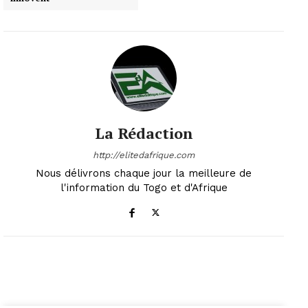
La Rédaction
http://elitedafrique.com
Nous délivrons chaque jour la meilleure de
l'information du Togo et d'Afrique