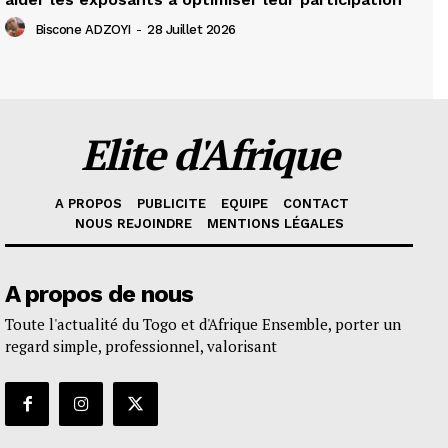
Biscone ADZOYI
-
28 Juillet 2026
Elite d'Afrique
A PROPOS
PUBLICITE
EQUIPE
CONTACT
NOUS REJOINDRE
MENTIONS LÉGALES
A propos de nous
Toute l'actualité du Togo et d'Afrique Ensemble, porter un
regard simple, professionnel, valorisant