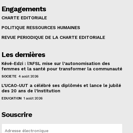
Engagements
CHARTE EDITORIALE
POLITIQUE RESSOURCES HUMAINES
REVUE PERIODIQUE DE LA CHARTE EDITORIALE
Les dernières
Kévé-Edzi : l’AFSL mise sur l’autonomisation des
femmes et la santé pour transformer la communauté
SOCIETE
4 août 2026
L’UCAO-UUT a célébré ses diplômés et lance le jubilé
des 20 ans de l’institution
EDUCATION
1 août 2026
Souscrire