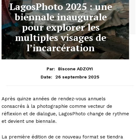
LagosPhoto 2025 : une
biennale inaugurale
pour explorer les
multiples visages de
l’incarcération
Par:
Biscone ADZOYI
26 septembre 2025
Date:
Après quinze années de rendez-vous annuels
consacrés à la photographie comme vecteur de
réflexion et de dialogue, LagosPhoto change de rythme
et devient une biennale.
La première édition de ce nouveau format se tiendra