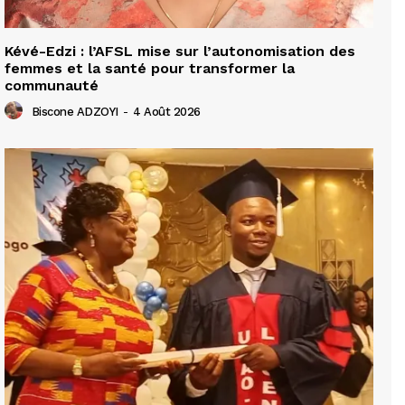
Kévé-Edzi : l’AFSL mise sur l’autonomisation des
femmes et la santé pour transformer la
communauté
Biscone ADZOYI
-
4 Août 2026