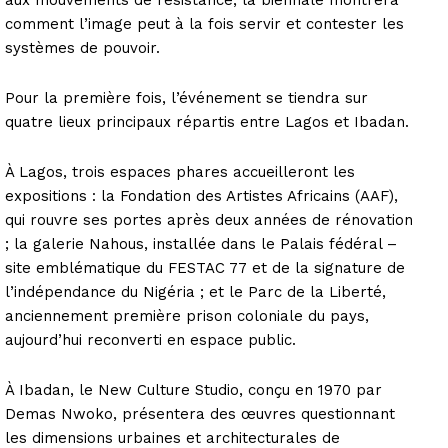
comment l’image peut à la fois servir et contester les
systèmes de pouvoir.
Pour la première fois, l’événement se tiendra sur
quatre lieux principaux répartis entre Lagos et Ibadan.
À Lagos, trois espaces phares accueilleront les
expositions : la Fondation des Artistes Africains (AAF),
qui rouvre ses portes après deux années de rénovation
; la galerie Nahous, installée dans le Palais fédéral –
site emblématique du FESTAC 77 et de la signature de
l’indépendance du Nigéria ; et le Parc de la Liberté,
anciennement première prison coloniale du pays,
aujourd’hui reconverti en espace public.
À Ibadan, le New Culture Studio, conçu en 1970 par
Demas Nwoko, présentera des œuvres questionnant
les dimensions urbaines et architecturales de