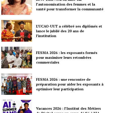
l’autonomisation des femmes et la
santé pour transformer la communauté
L’UCAO-UUT a célébré ses diplômés et
lance le jubilé des 20 ans de
l’institution
FESMA 2026 : les exposants formés
pour maximiser leurs retombées
commerciales
FESMA 2026 : une rencontre de
préparation pour aider les exposants à
optimiser leur participation
Vacances 2026 : l’Institut des Métiers