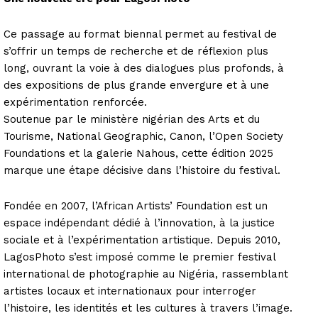
Ce passage au format biennal permet au festival de
s’offrir un temps de recherche et de réflexion plus
long, ouvrant la voie à des dialogues plus profonds, à
des expositions de plus grande envergure et à une
expérimentation renforcée.
Soutenue par le ministère nigérian des Arts et du
Tourisme, National Geographic, Canon, l’Open Society
Foundations et la galerie Nahous, cette édition 2025
marque une étape décisive dans l’histoire du festival.
Fondée en 2007, l’African Artists’ Foundation est un
espace indépendant dédié à l’innovation, à la justice
sociale et à l’expérimentation artistique. Depuis 2010,
LagosPhoto s’est imposé comme le premier festival
international de photographie au Nigéria, rassemblant
artistes locaux et internationaux pour interroger
l’histoire, les identités et les cultures à travers l’image.