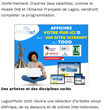
l’enfermement. D’autres lieux satellites, comme le
musée Didi et l’Alliance Française de Lagos, viendront
compléter la programmation.
Des artistes et des disciplines variés
LagosPhoto 2025 réunira une sélection d’artistes venus
d’Afrique, de sa diaspora et de scènes internationales,