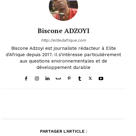
Biscone ADZOYI
http://elitedafrique.com
Biscone Adzoyi est journaliste rédacteur à Elite
d'Afrique depuis 2017. Il s’intéresse particulièrement
aux questions environnementales et de
développement durable
PARTAGER L'ARTICLE :