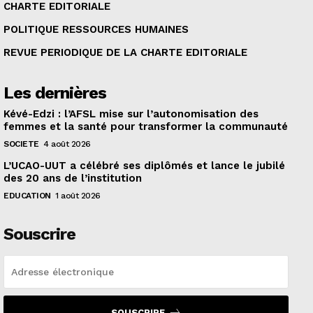
CHARTE EDITORIALE
POLITIQUE RESSOURCES HUMAINES
REVUE PERIODIQUE DE LA CHARTE EDITORIALE
Les dernières
Kévé-Edzi : l’AFSL mise sur l’autonomisation des
femmes et la santé pour transformer la communauté
SOCIETE
4 août 2026
L’UCAO-UUT a célébré ses diplômés et lance le jubilé
des 20 ans de l’institution
EDUCATION
1 août 2026
Souscrire
SOUSCRIRE