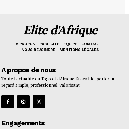
Elite d'Afrique
A PROPOS
PUBLICITE
EQUIPE
CONTACT
NOUS REJOINDRE
MENTIONS LÉGALES
A propos de nous
Toute l'actualité du Togo et d'Afrique Ensemble, porter un
regard simple, professionnel, valorisant
Engagements