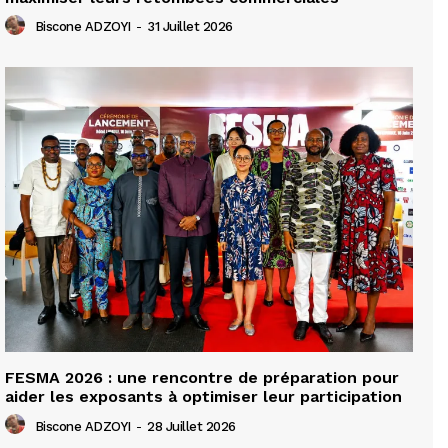
Biscone ADZOYI
-
31 Juillet 2026
FESMA 2026 : une rencontre de préparation pour
aider les exposants à optimiser leur participation
Biscone ADZOYI
-
28 Juillet 2026