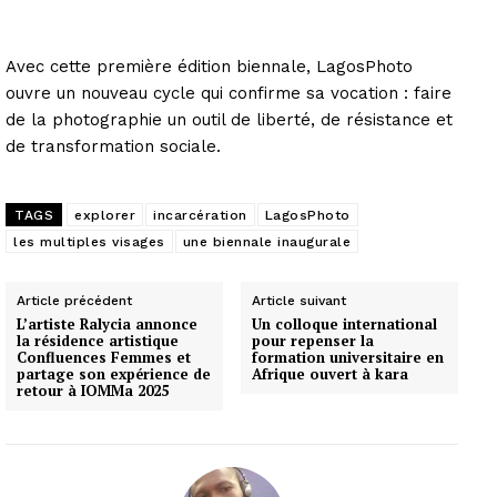
Avec cette première édition biennale, LagosPhoto
ouvre un nouveau cycle qui confirme sa vocation : faire
de la photographie un outil de liberté, de résistance et
de transformation sociale.
TAGS
explorer
incarcération
LagosPhoto
les multiples visages
une biennale inaugurale
Article précédent
Article suivant
L’artiste Ralycia annonce
Un colloque international
la résidence artistique
pour repenser la
Confluences Femmes et
formation universitaire en
partage son expérience de
Afrique ouvert à kara
retour à IOMMa 2025