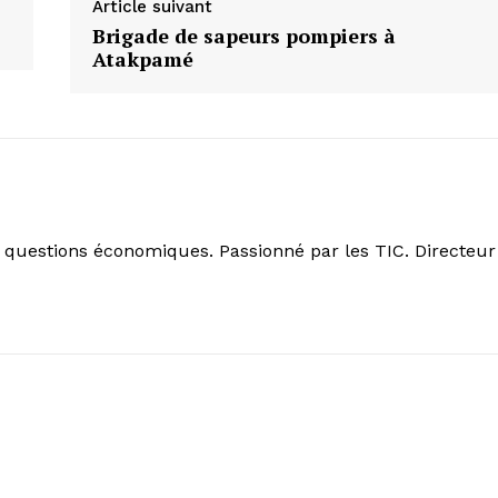
Article suivant
Brigade de sapeurs pompiers à
Atakpamé
s questions économiques. Passionné par les TIC. Directeur