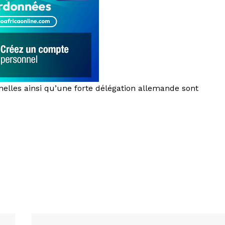
nnelles ainsi qu’une forte délégation allemande sont