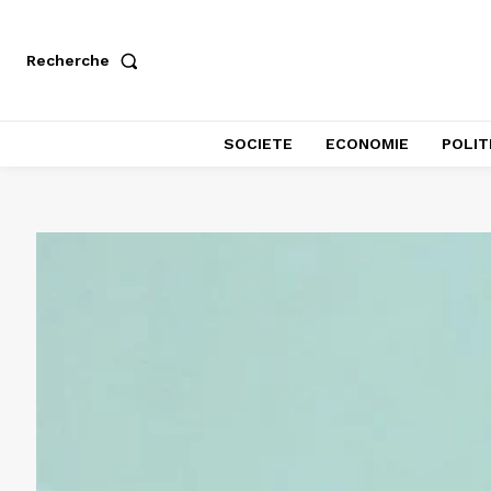
Recherche
SOCIETE
ECONOMIE
POLIT