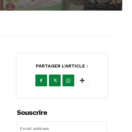
PARTAGER L'ARTICLE :
Souscrire