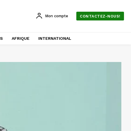
Mon compte
CONTACTEZ-NOUS!
AS
AFRIQUE
INTERNATIONAL