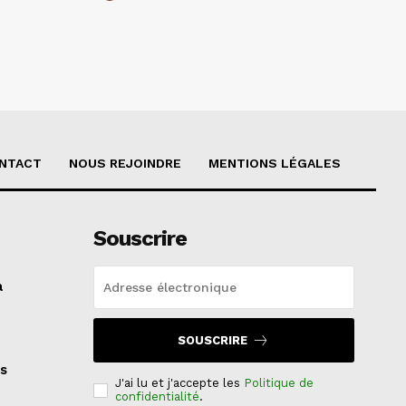
NTACT
NOUS REJOINDRE
MENTIONS LÉGALES
Souscrire
a
SOUSCRIRE
s
J'ai lu et j'accepte les
Politique de
confidentialité
.