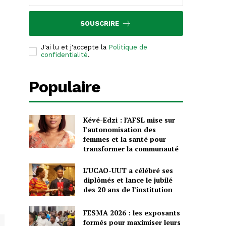
SOUSCRIRE
J'ai lu et j'accepte la
Politique de
confidentialité
.
Populaire
Kévé-Edzi : l’AFSL mise sur
l’autonomisation des
femmes et la santé pour
transformer la communauté
L’UCAO-UUT a célébré ses
diplômés et lance le jubilé
des 20 ans de l’institution
FESMA 2026 : les exposants
formés pour maximiser leurs