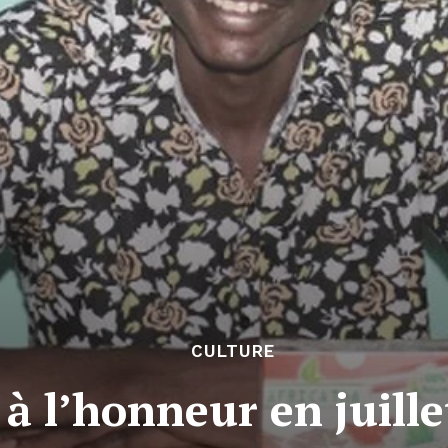
CULTURE
à l’honneur en juill