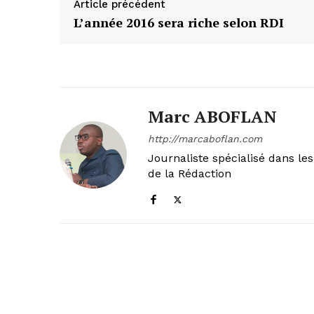
Article précédent
L’année 2016 sera riche selon RDI
Marc ABOFLAN
http://marcaboflan.com
Journaliste spécialisé dans le
de la Rédaction