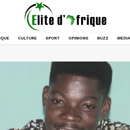
IQUE
CULTURE
SPORT
OPINIONS
BUZZ
MEDI