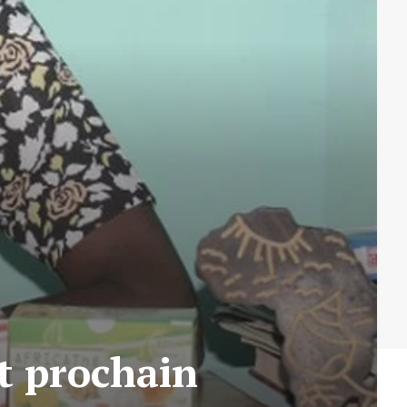
et prochain