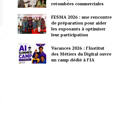
retombées commerciales
FESMA 2026 : une rencontre
de préparation pour aider
les exposants à optimiser
leur participation
Vacances 2026 : l’Institut
des Métiers du Digital ouvre
un camp dédié à l’IA