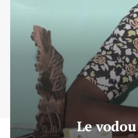
Le vodou 