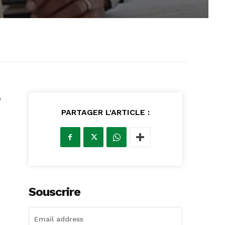
e
PARTAGER L'ARTICLE :
Souscrire