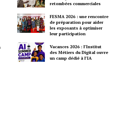
retombées commerciales
FESMA 2026 : une rencontre
de préparation pour aider
les exposants à optimiser
leur participation
Vacances 2026 : l’Institut
n
des Métiers du Digital ouvre
un camp dédié à l’IA