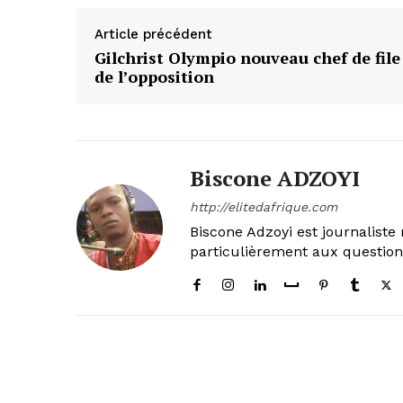
Article précédent
Gilchrist Olympio nouveau chef de file
de l’opposition
Biscone ADZOYI
http://elitedafrique.com
Biscone Adzoyi est journaliste 
particulièrement aux questio