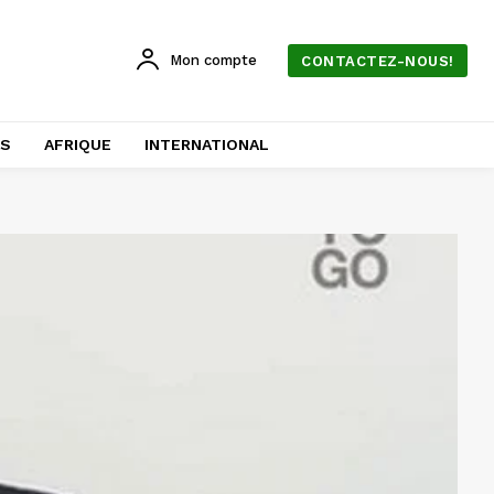
Mon compte
CONTACTEZ-NOUS!
AS
AFRIQUE
INTERNATIONAL