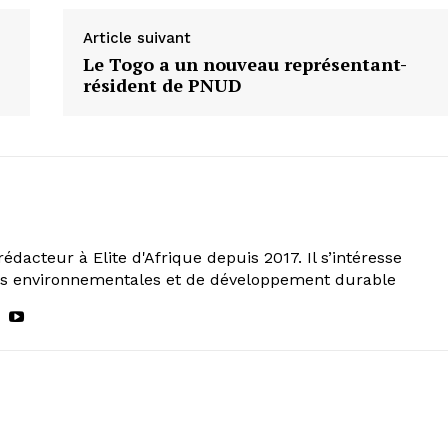
Article suivant
Le Togo a un nouveau représentant-
résident de PNUD
rédacteur à Elite d'Afrique depuis 2017. Il s’intéresse
ns environnementales et de développement durable