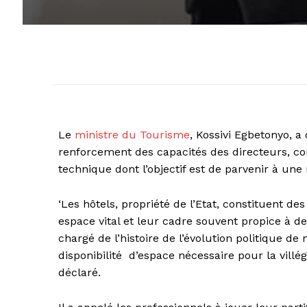
Le
ministre du Tourisme
, Kossivi Egbetonyo, a
renforcement des capacités des directeurs, com
technique dont l’objectif est de parvenir à un
‘Les hôtels, propriété de l’Etat, constituent de
espace vital et leur cadre souvent propice à d
chargé de l’histoire de l’évolution politique de 
disponibilité d’espace nécessaire pour la villégi
déclaré.