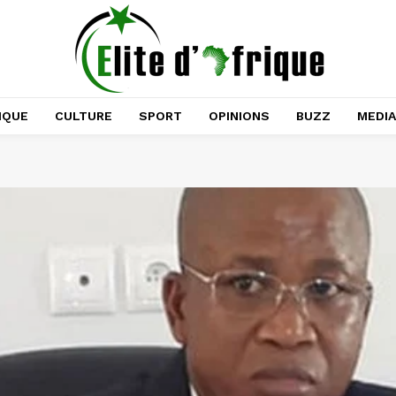
IQUE
CULTURE
SPORT
OPINIONS
BUZZ
MEDI