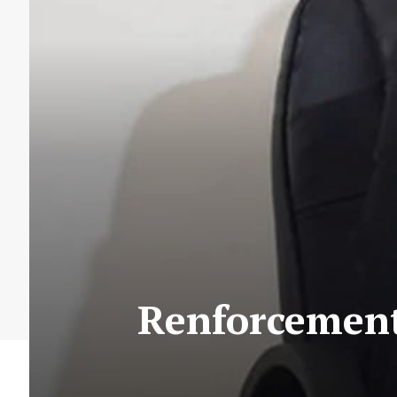
Renforcement