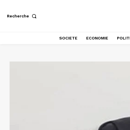
Recherche
SOCIETE
ECONOMIE
POLIT