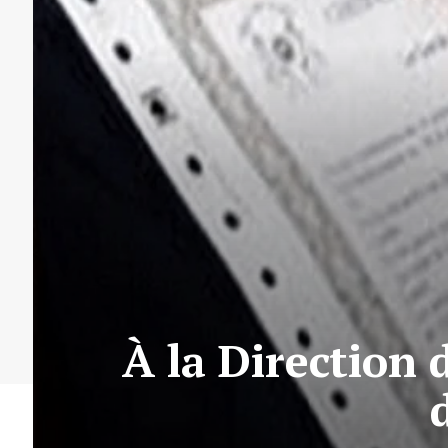
À la Direction 