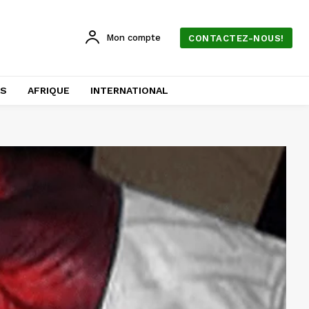
Mon compte
CONTACTEZ-NOUS!
AS
AFRIQUE
INTERNATIONAL