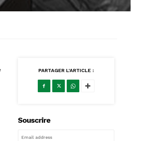
e
PARTAGER L'ARTICLE :
Souscrire