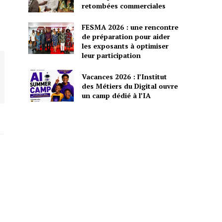
retombées commerciales
FESMA 2026 : une rencontre
de préparation pour aider
les exposants à optimiser
leur participation
Vacances 2026 : l’Institut
des Métiers du Digital ouvre
un camp dédié à l’IA