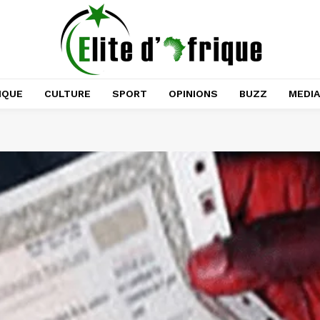
IQUE
CULTURE
SPORT
OPINIONS
BUZZ
MEDI