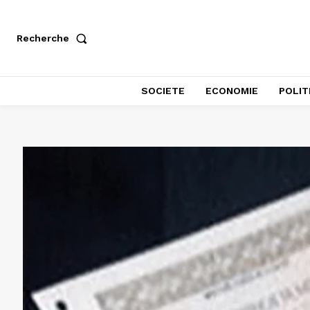
Recherche
SOCIETE
ECONOMIE
POLIT