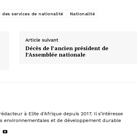
 des services de nationalité
Nationalité
Article suivant
Décès de l’ancien président de
l’Assemblée nationale
rédacteur à Elite d'Afrique depuis 2017. Il s’intéresse
ns environnementales et de développement durable