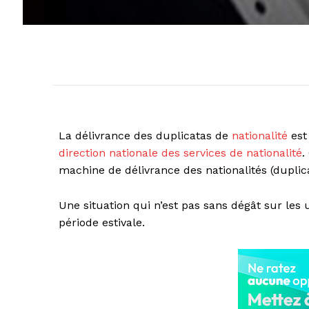
La délivrance des duplicatas de
nationalité
est
direction nationale des services de nationalité
.
machine de délivrance des nationalités (duplica
Une situation qui n’est pas sans dégât sur les u
période estivale.