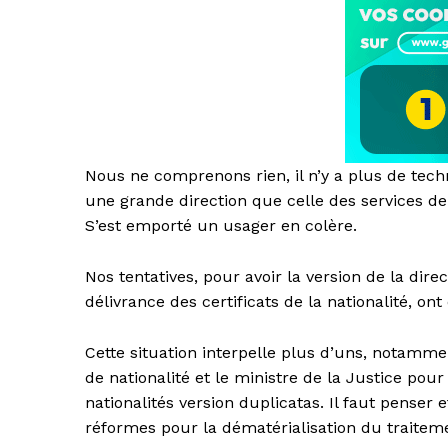
Nous ne comprenons rien, il n’y a plus de te
une grande direction que celle des services d
S’est emporté un usager en colère.
Nos tentatives, pour avoir la version de la dire
délivrance des certificats de la nationalité, ont
Cette situation interpelle plus d’uns, notammen
de nationalité et le ministre de la Justice pou
nationalités version duplicatas. Il faut penser 
réformes pour la dématérialisation du traitemen