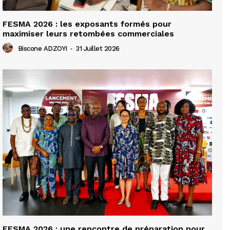
FESMA 2026 : les exposants formés pour
maximiser leurs retombées commerciales
Biscone ADZOYI
-
31 Juillet 2026
FESMA 2026 : une rencontre de préparation pour