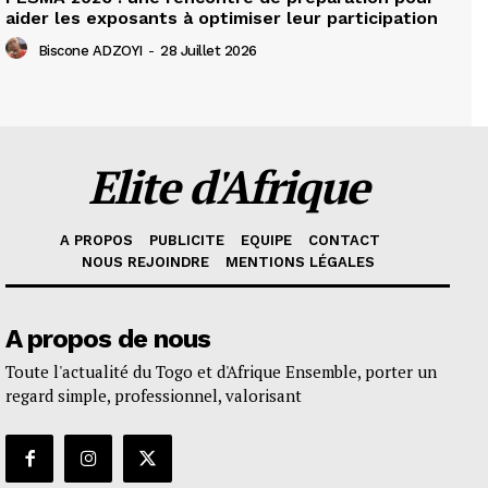
aider les exposants à optimiser leur participation
Biscone ADZOYI
-
28 Juillet 2026
Elite d'Afrique
A PROPOS
PUBLICITE
EQUIPE
CONTACT
NOUS REJOINDRE
MENTIONS LÉGALES
A propos de nous
Toute l'actualité du Togo et d'Afrique Ensemble, porter un
regard simple, professionnel, valorisant