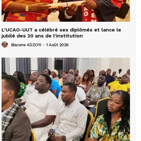
L’UCAO-UUT a célébré ses diplômés et lance le
jubilé des 20 ans de l’institution
Biscone ADZOYI
-
1 Août 2026