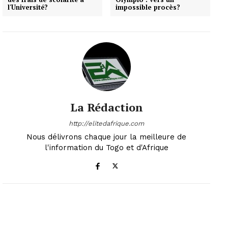
l'Université?
impossible procès?
La Rédaction
http://elitedafrique.com
Nous délivrons chaque jour la meilleure de
l'information du Togo et d'Afrique