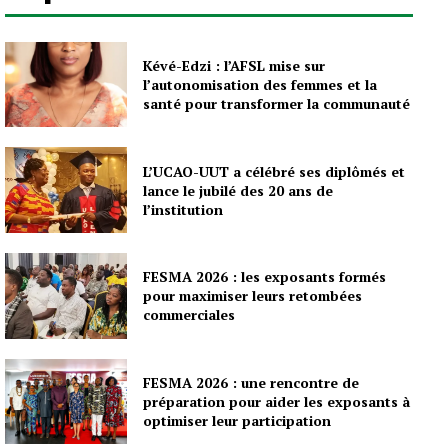
Kévé-Edzi : l’AFSL mise sur
l’autonomisation des femmes et la
santé pour transformer la communauté
L’UCAO-UUT a célébré ses diplômés et
lance le jubilé des 20 ans de
l’institution
FESMA 2026 : les exposants formés
pour maximiser leurs retombées
commerciales
FESMA 2026 : une rencontre de
préparation pour aider les exposants à
optimiser leur participation