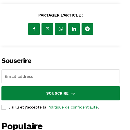
PARTAGER L'ARTICLE :
Souscrire
SOUSCRIRE
J'ai lu et j'accepte la
Politique de confidentialité
.
Populaire