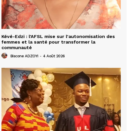
Kévé-Edzi : l’AFSL mise sur l’autonomisation des
femmes et la santé pour transformer la
communauté
Biscone ADZOYI
-
4 Août 2026