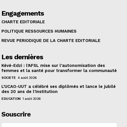
Engagements
CHARTE EDITORIALE
POLITIQUE RESSOURCES HUMAINES
REVUE PERIODIQUE DE LA CHARTE EDITORIALE
Les dernières
Kévé-Edzi : l’AFSL mise sur l’autonomisation des
femmes et la santé pour transformer la communauté
SOCIETE
4 août 2026
L’UCAO-UUT a célébré ses diplômés et lance le jubilé
des 20 ans de l’institution
EDUCATION
1 août 2026
Souscrire