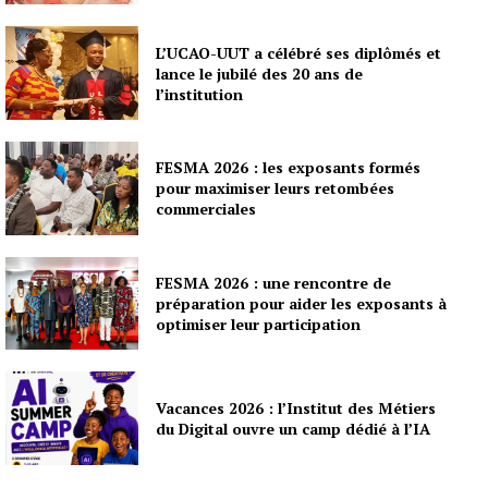
L’UCAO-UUT a célébré ses diplômés et
lance le jubilé des 20 ans de
l’institution
FESMA 2026 : les exposants formés
pour maximiser leurs retombées
commerciales
FESMA 2026 : une rencontre de
préparation pour aider les exposants à
optimiser leur participation
Vacances 2026 : l’Institut des Métiers
du Digital ouvre un camp dédié à l’IA