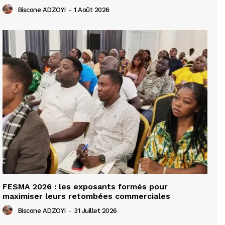
Biscone ADZOYI
-
1 Août 2026
FESMA 2026 : les exposants formés pour
maximiser leurs retombées commerciales
Biscone ADZOYI
-
31 Juillet 2026