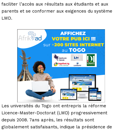
faciliter l’accès aux résultats aux étudiants et aux
parents et se conformer aux exigences du système
LMD.
Les universités du Togo ont entrepris la réforme
Licence-Master-Doctorat (LMD) progressivement
depuis 2008. 7ans après, les résultats sont
globalement satisfaisants, indique la présidence de