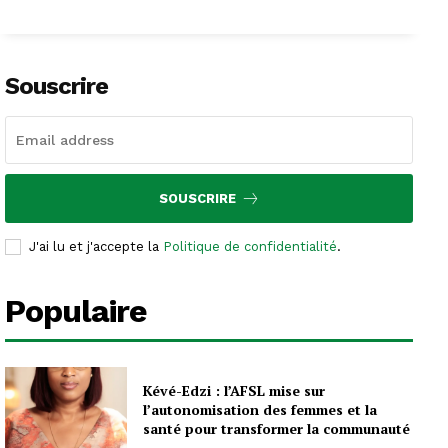
Souscrire
SOUSCRIRE
J'ai lu et j'accepte la
Politique de confidentialité
.
Populaire
Kévé-Edzi : l’AFSL mise sur
l’autonomisation des femmes et la
santé pour transformer la communauté