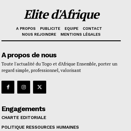
Elite d'Afrique
A PROPOS
PUBLICITE
EQUIPE
CONTACT
NOUS REJOINDRE
MENTIONS LÉGALES
A propos de nous
Toute l'actualité du Togo et d'Afrique Ensemble, porter un
regard simple, professionnel, valorisant
Engagements
CHARTE EDITORIALE
POLITIQUE RESSOURCES HUMAINES