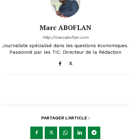
Marc ABOFLAN
http://marcaboflan.com
Journaliste spécialisé dans les questions économiques.
Passionné par les TIC. Directeur de la Rédaction
PARTAGER L'ARTICLE :