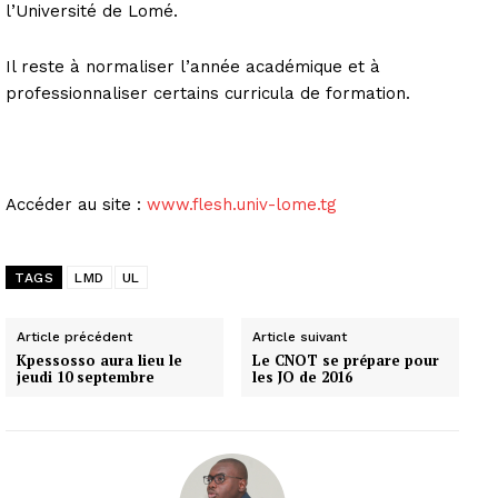
l’Université de Lomé.
Il reste à normaliser l’année académique et à
professionnaliser certains curricula de formation.
Accéder au site :
www.flesh.univ-lome.tg
TAGS
LMD
UL
Article précédent
Article suivant
Kpessosso aura lieu le
Le CNOT se prépare pour
jeudi 10 septembre
les JO de 2016