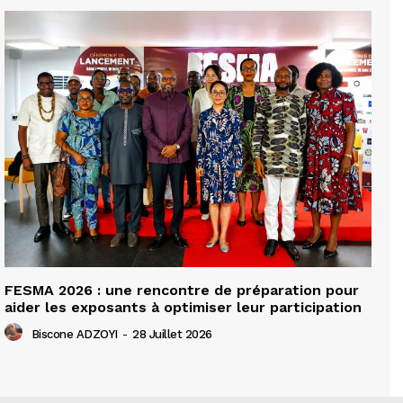
FESMA 2026 : une rencontre de préparation pour
aider les exposants à optimiser leur participation
Biscone ADZOYI
-
28 Juillet 2026