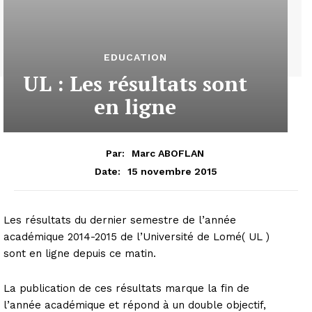
EDUCATION
UL : Les résultats sont
en ligne
Par:
Marc ABOFLAN
15 novembre 2015
Date:
Les résultats du dernier semestre de l’année
académique 2014-2015 de l’Université de Lomé( UL )
sont en ligne depuis ce matin.
La publication de ces résultats marque la fin de
l’année académique et répond à un double objectif,