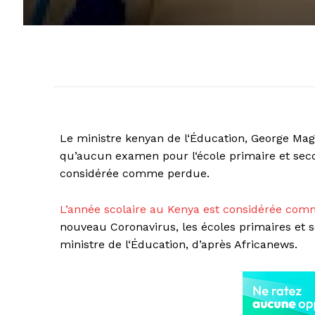
Le ministre kenyan de l‘Éducation, George Ma
qu’aucun examen pour l‘école primaire et secon
considérée comme perdue.
L’année scolaire au Kenya est considérée co
nouveau Coronavirus, les écoles primaires et s
ministre de l‘Éducation, d’après Africanews.