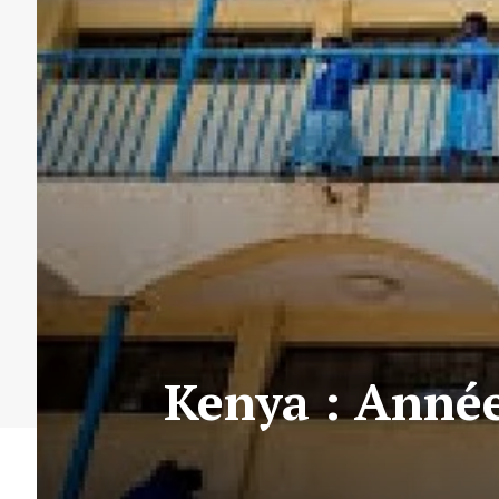
Kenya : Année