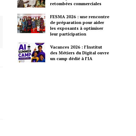
retombées commerciales
FESMA 2026 : une rencontre
de préparation pour aider
les exposants à optimiser
leur participation
Vacances 2026 : l’Institut
des Métiers du Digital ouvre
un camp dédié à l’IA