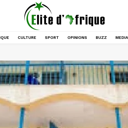
IQUE
CULTURE
SPORT
OPINIONS
BUZZ
MEDI