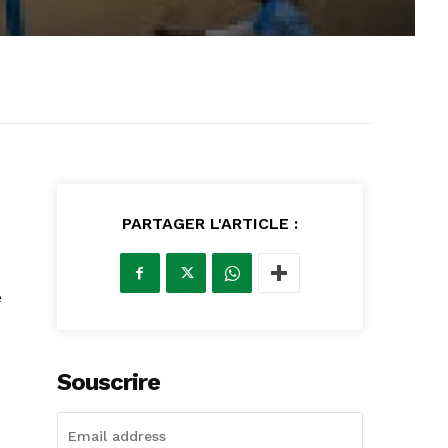
PARTAGER L'ARTICLE :
e
Souscrire