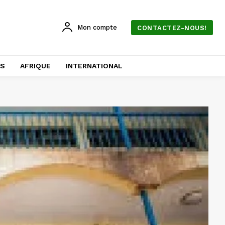
Mon compte
CONTACTEZ-NOUS!
AS
AFRIQUE
INTERNATIONAL