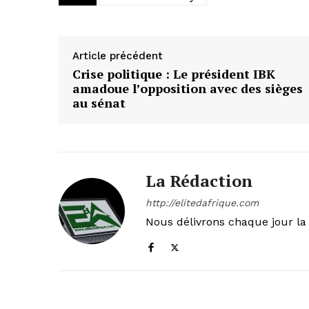
Article précédent
Crise politique : Le président IBK
amadoue l’opposition avec des sièges
au sénat
La Rédaction
http://elitedafrique.com
Nous délivrons chaque jour la 