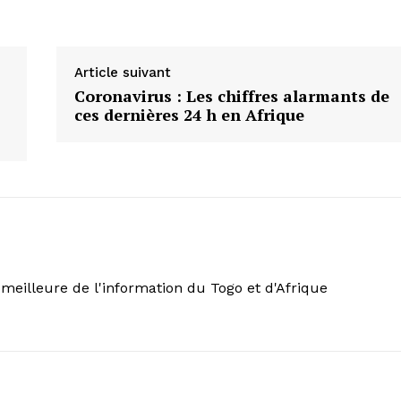
Article suivant
Coronavirus : Les chiffres alarmants de
ces dernières 24 h en Afrique
meilleure de l'information du Togo et d'Afrique