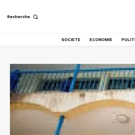
Recherche
SOCIETE
ECONOMIE
POLIT