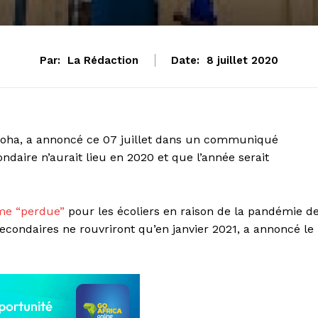
Par:
La Rédaction
Date:
8 juillet 2020
goha, a annoncé ce 07 juillet dans un communiqué
daire n’aurait lieu en 2020 et que l’année serait
mme “perdue”
pour les écoliers en raison de la pandémie d
econdaires ne rouvriront qu’en janvier 2021, a annoncé le