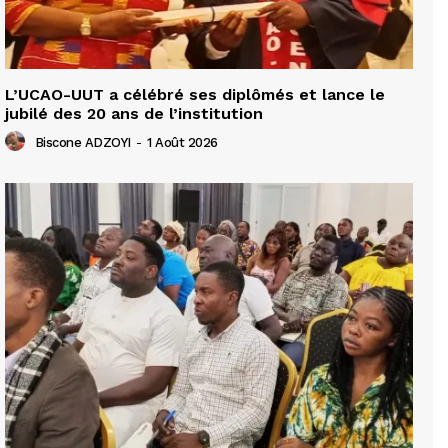
L’UCAO-UUT a célébré ses diplômés et lance le
jubilé des 20 ans de l’institution
Biscone ADZOYI
-
1 Août 2026