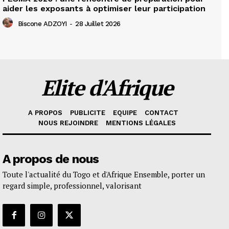
aider les exposants à optimiser leur participation
Biscone ADZOYI
-
28 Juillet 2026
Elite d'Afrique
A PROPOS
PUBLICITE
EQUIPE
CONTACT
NOUS REJOINDRE
MENTIONS LÉGALES
A propos de nous
Toute l'actualité du Togo et d'Afrique Ensemble, porter un
regard simple, professionnel, valorisant