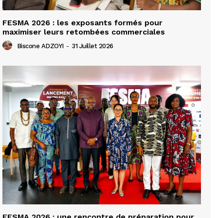
FESMA 2026 : les exposants formés pour
maximiser leurs retombées commerciales
Biscone ADZOYI
-
31 Juillet 2026
FESMA 2026 : une rencontre de préparation pour