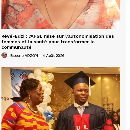
Kévé-Edzi : l’AFSL mise sur l’autonomisation des
femmes et la santé pour transformer la
communauté
Biscone ADZOYI
-
4 Août 2026