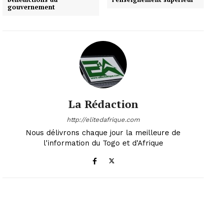
gouvernement
La Rédaction
http://elitedafrique.com
Nous délivrons chaque jour la meilleure de
l'information du Togo et d'Afrique