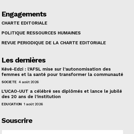
Engagements
CHARTE EDITORIALE
POLITIQUE RESSOURCES HUMAINES
REVUE PERIODIQUE DE LA CHARTE EDITORIALE
Les dernières
Kévé-Edzi : l’AFSL mise sur l’autonomisation des
femmes et la santé pour transformer la communauté
SOCIETE
4 août 2026
L’UCAO-UUT a célébré ses diplômés et lance le jubilé
des 20 ans de l’institution
EDUCATION
1 août 2026
Souscrire