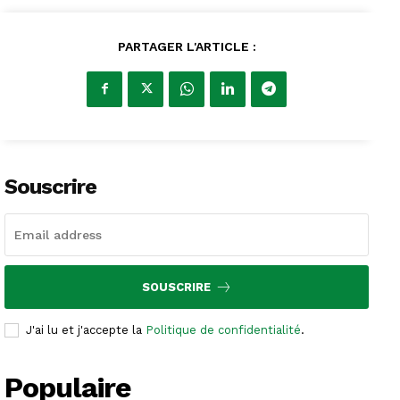
PARTAGER L'ARTICLE :
Souscrire
SOUSCRIRE
J'ai lu et j'accepte la
Politique de confidentialité
.
Populaire