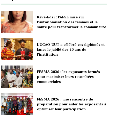
Kévé-Edzi : l’AFSL mise sur
l’autonomisation des femmes et la
santé pour transformer la communauté
L’UCAO-UUT a célébré ses diplômés et
lance le jubilé des 20 ans de
l’institution
FESMA 2026 : les exposants formés
pour maximiser leurs retombées
commerciales
FESMA 2026 : une rencontre de
préparation pour aider les exposants à
optimiser leur participation