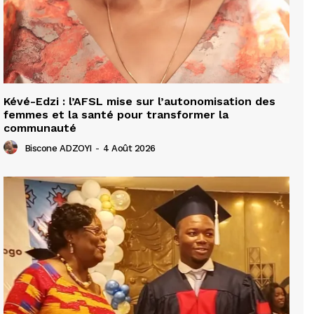
Kévé-Edzi : l’AFSL mise sur l’autonomisation des
femmes et la santé pour transformer la
communauté
Biscone ADZOYI
-
4 Août 2026