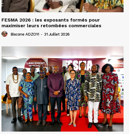
FESMA 2026 : les exposants formés pour
maximiser leurs retombées commerciales
Biscone ADZOYI
-
31 Juillet 2026