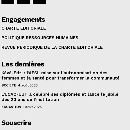
Engagements
CHARTE EDITORIALE
POLITIQUE RESSOURCES HUMAINES
REVUE PERIODIQUE DE LA CHARTE EDITORIALE
Les dernières
Kévé-Edzi : l’AFSL mise sur l’autonomisation des
femmes et la santé pour transformer la communauté
SOCIETE
4 août 2026
L’UCAO-UUT a célébré ses diplômés et lance le jubilé
des 20 ans de l’institution
EDUCATION
1 août 2026
Souscrire