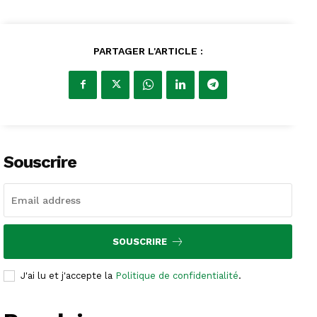
PARTAGER L'ARTICLE :
Souscrire
SOUSCRIRE
J'ai lu et j'accepte la
Politique de confidentialité
.