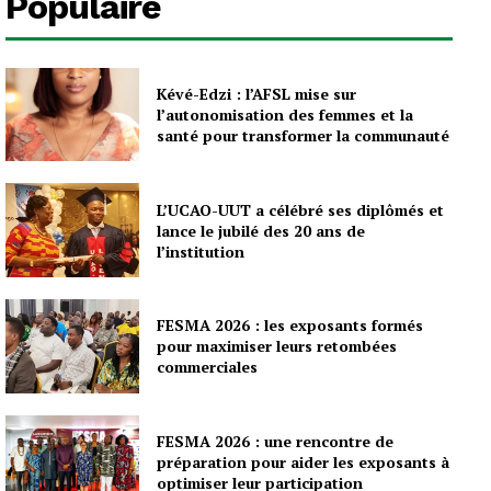
Populaire
Kévé-Edzi : l’AFSL mise sur
l’autonomisation des femmes et la
santé pour transformer la communauté
L’UCAO-UUT a célébré ses diplômés et
lance le jubilé des 20 ans de
l’institution
FESMA 2026 : les exposants formés
pour maximiser leurs retombées
commerciales
FESMA 2026 : une rencontre de
préparation pour aider les exposants à
optimiser leur participation