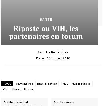
SANTE
Riposte au VIH, les
partenaires en forum
Par:
La Rédaction
15 juillet 2016
Date:
TAGS
partenaires
plan d'action
PNLS
tuberculose
VIH
Vincent Pitche
Article précédent
Article suivant