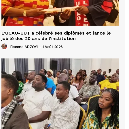
L’UCAO-UUT a célébré ses diplômés et lance le
jubilé des 20 ans de l’institution
Biscone ADZOYI
-
1 Août 2026