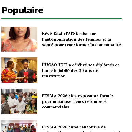
Populaire
Kévé-Edzi : l’AFSL mise sur
l’autonomisation des femmes et la
santé pour transformer la communauté
L’UCAO-UUT a célébré ses diplômés et
lance le jubilé des 20 ans de
l’institution
FESMA 2026 : les exposants formés
pour maximiser leurs retombées
commerciales
FESMA 2026 : une rencontre de