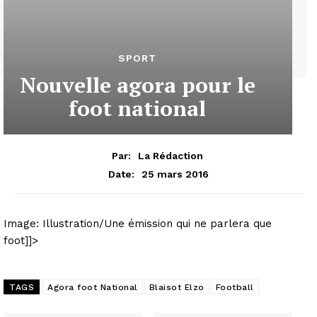
SPORT
Nouvelle agora pour le
foot national
Par:
La Rédaction
25 mars 2016
Date:
Image: Illustration/Une émission qui ne parlera que
foot]]>
TAGS
Agora foot National
Blaisot Elzo
Football