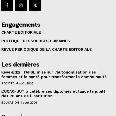
Engagements
CHARTE EDITORIALE
POLITIQUE RESSOURCES HUMAINES
REVUE PERIODIQUE DE LA CHARTE EDITORIALE
Les dernières
Kévé-Edzi : l’AFSL mise sur l’autonomisation des
femmes et la santé pour transformer la communauté
SOCIETE
4 août 2026
L’UCAO-UUT a célébré ses diplômés et lance le jubilé
des 20 ans de l’institution
EDUCATION
1 août 2026