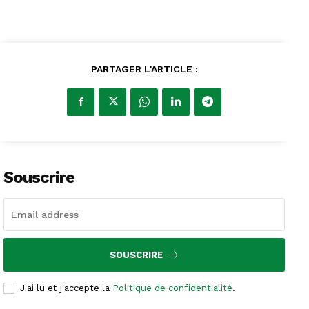
PARTAGER L'ARTICLE :
Souscrire
SOUSCRIRE
J'ai lu et j'accepte la
Politique de confidentialité
.