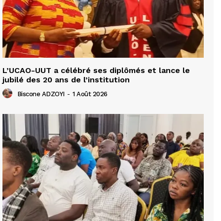
L’UCAO-UUT a célébré ses diplômés et lance le
jubilé des 20 ans de l’institution
Biscone ADZOYI
-
1 Août 2026