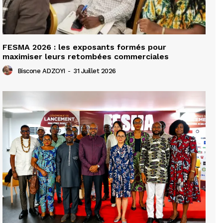
FESMA 2026 : les exposants formés pour
maximiser leurs retombées commerciales
Biscone ADZOYI
-
31 Juillet 2026