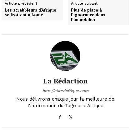
Article précédent
Article suivant
Les scrabbleurs d'Afrique
Plus de place à
se frottent à Lomé
l’ignorance dans
l’immobilier
La Rédaction
http://elitedafrique.com
Nous délivrons chaque jour la meilleure de
l'information du Togo et d'Afrique