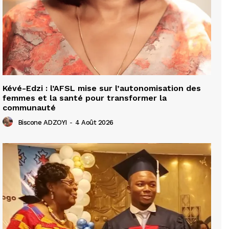
Kévé-Edzi : l’AFSL mise sur l’autonomisation des
femmes et la santé pour transformer la
communauté
Biscone ADZOYI
-
4 Août 2026