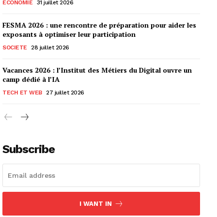
ECONOMIE
31 juillet 2026
FESMA 2026 : une rencontre de préparation pour aider les
exposants à optimiser leur participation
SOCIETE
28 juillet 2026
Vacances 2026 : l’Institut des Métiers du Digital ouvre un
camp dédié à l’IA
TECH ET WEB
27 juillet 2026
Subscribe
I WANT IN