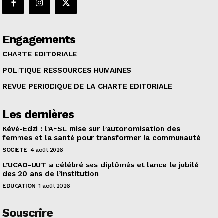
Engagements
CHARTE EDITORIALE
POLITIQUE RESSOURCES HUMAINES
REVUE PERIODIQUE DE LA CHARTE EDITORIALE
Les dernières
Kévé-Edzi : l’AFSL mise sur l’autonomisation des
femmes et la santé pour transformer la communauté
SOCIETE
4 août 2026
L’UCAO-UUT a célébré ses diplômés et lance le jubilé
des 20 ans de l’institution
EDUCATION
1 août 2026
Souscrire