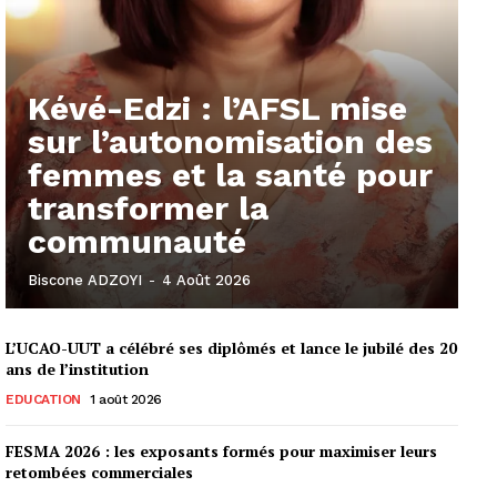
Kévé-Edzi : l’AFSL mise
sur l’autonomisation des
femmes et la santé pour
transformer la
communauté
Biscone ADZOYI
-
4 Août 2026
L’UCAO-UUT a célébré ses diplômés et lance le jubilé des 20
ans de l’institution
EDUCATION
1 août 2026
FESMA 2026 : les exposants formés pour maximiser leurs
retombées commerciales