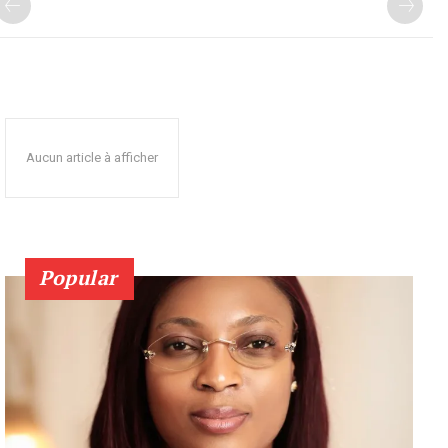
Aucun article à afficher
Popular