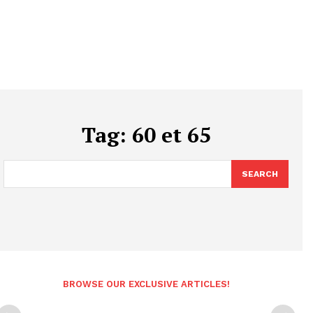
Tag:
60 et 65
SEARCH
BROWSE OUR EXCLUSIVE ARTICLES!