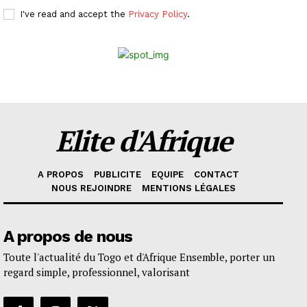
I've read and accept the
Privacy Policy
.
Elite d'Afrique
A PROPOS
PUBLICITE
EQUIPE
CONTACT
NOUS REJOINDRE
MENTIONS LÉGALES
A propos de nous
Toute l'actualité du Togo et d'Afrique Ensemble, porter un
regard simple, professionnel, valorisant