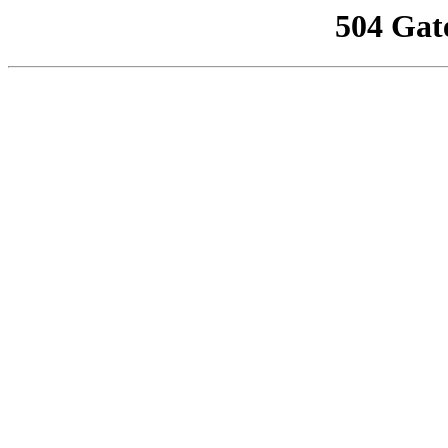
504 Gat