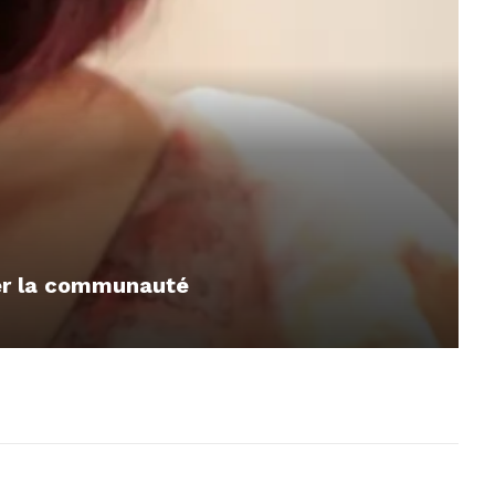
mer la communauté