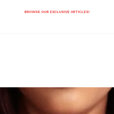
BROWSE OUR EXCLUSIVE ARTICLES!