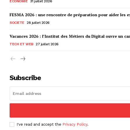
ECONOMIE
31 juillet 2026
FESMA 2026 : une rencontre de préparation pour aider les ex
SOCIETE
28 juillet 2026
Vacances 2026 : l’Institut des Métiers du Digital ouvre un ca
TECH ET WEB
27 juillet 2026
Subscribe
I've read and accept the
Privacy Policy
.