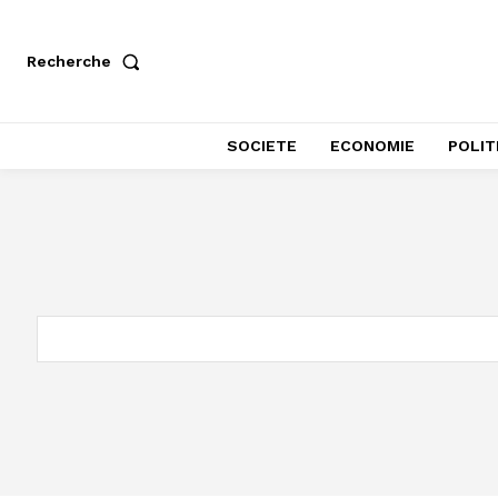
Recherche
SOCIETE
ECONOMIE
POLIT