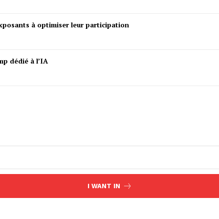
posants à optimiser leur participation
mp dédié à l’IA
I WANT IN