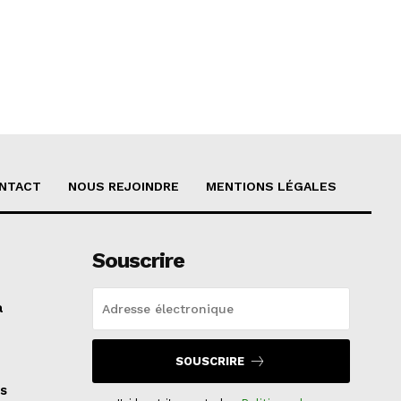
NTACT
NOUS REJOINDRE
MENTIONS LÉGALES
Souscrire
a
SOUSCRIRE
s