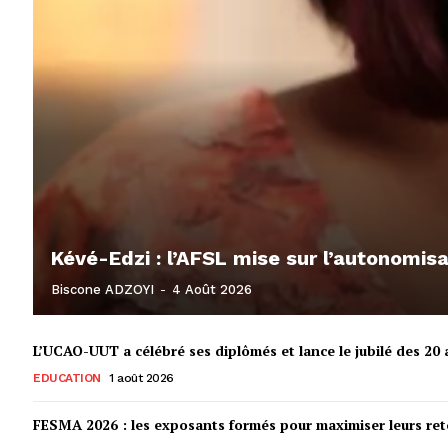
Kévé-Edzi : l’AFSL mise sur l’autonomi
Biscone ADZOYI
-
4 Août 2026
L’UCAO-UUT a célébré ses diplômés et lance le jubilé des 20 a
EDUCATION
1 août 2026
FESMA 2026 : les exposants formés pour maximiser leurs r