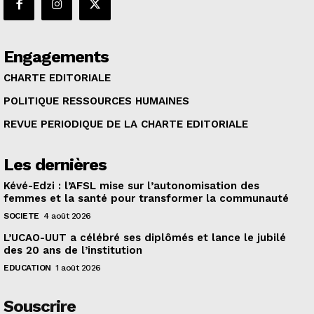
Engagements
CHARTE EDITORIALE
POLITIQUE RESSOURCES HUMAINES
REVUE PERIODIQUE DE LA CHARTE EDITORIALE
Les dernières
Kévé-Edzi : l’AFSL mise sur l’autonomisation des
femmes et la santé pour transformer la communauté
SOCIETE
4 août 2026
L’UCAO-UUT a célébré ses diplômés et lance le jubilé
des 20 ans de l’institution
EDUCATION
1 août 2026
Souscrire