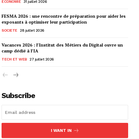
ECONOMIE
31 juillet 2026
FESMA 2026 : une rencontre de préparation pour aider les
exposants à optimiser leur participation
SOCIETE
28 juillet 2026
Vacances 2026 : l’Institut des Métiers du Digital ouvre un
camp dédié à l’IA
TECH ET WEB
27 juillet 2026
Subscribe
I WANT IN