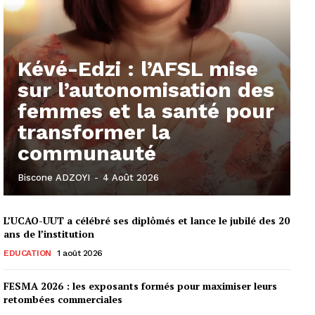
Kévé-Edzi : l’AFSL mise
sur l’autonomisation des
femmes et la santé pour
transformer la
communauté
Biscone ADZOYI
-
4 Août 2026
L’UCAO-UUT a célébré ses diplômés et lance le jubilé des 20
ans de l’institution
EDUCATION
1 août 2026
FESMA 2026 : les exposants formés pour maximiser leurs
retombées commerciales