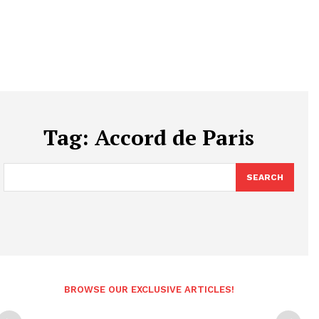
Tag:
Accord de Paris
SEARCH
BROWSE OUR EXCLUSIVE ARTICLES!