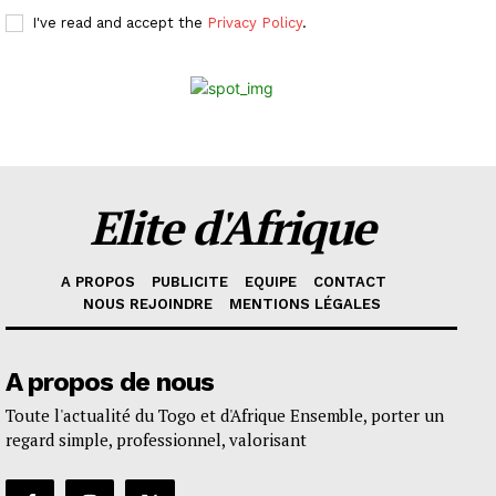
I've read and accept the
Privacy Policy
.
Elite d'Afrique
A PROPOS
PUBLICITE
EQUIPE
CONTACT
NOUS REJOINDRE
MENTIONS LÉGALES
A propos de nous
Toute l'actualité du Togo et d'Afrique Ensemble, porter un
regard simple, professionnel, valorisant