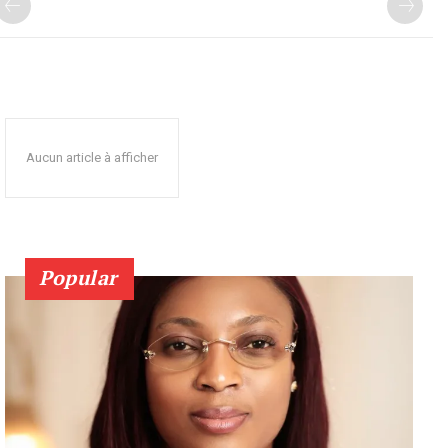
Aucun article à afficher
Popular