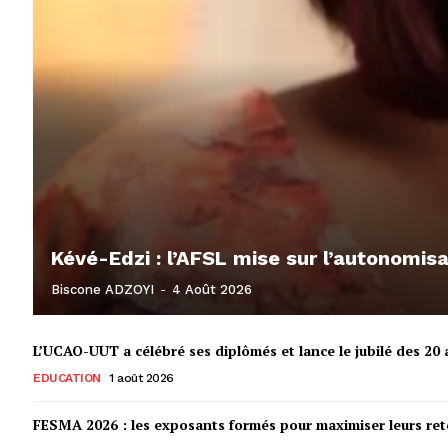
Kévé-Edzi : l’AFSL mise sur l’autonomi
Biscone ADZOYI
-
4 Août 2026
L’UCAO-UUT a célébré ses diplômés et lance le jubilé des 20 a
EDUCATION
1 août 2026
FESMA 2026 : les exposants formés pour maximiser leurs r