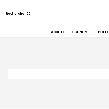
Recherche
SOCIETE
ECONOMIE
POLIT