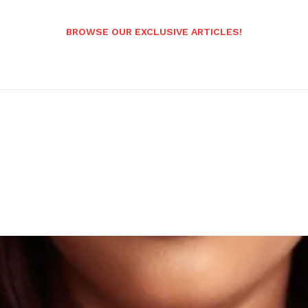
BROWSE OUR EXCLUSIVE ARTICLES!