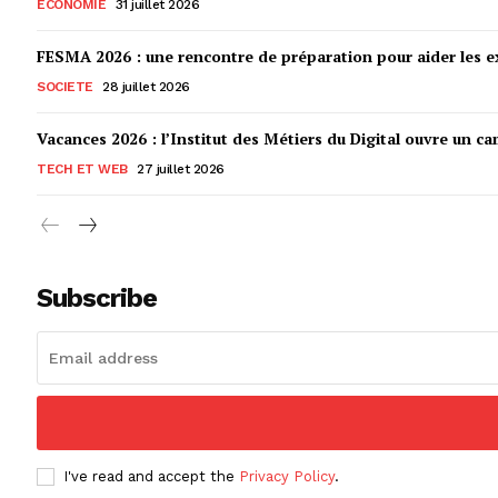
ECONOMIE
31 juillet 2026
FESMA 2026 : une rencontre de préparation pour aider les ex
SOCIETE
28 juillet 2026
Vacances 2026 : l’Institut des Métiers du Digital ouvre un ca
TECH ET WEB
27 juillet 2026
Subscribe
I've read and accept the
Privacy Policy
.