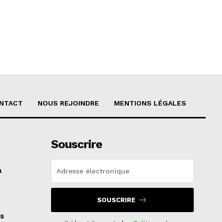
NTACT
NOUS REJOINDRE
MENTIONS LÉGALES
Souscrire
a
SOUSCRIRE
s