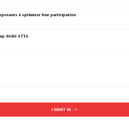
posants à optimiser leur participation
mp dédié à l’IA
I WANT IN