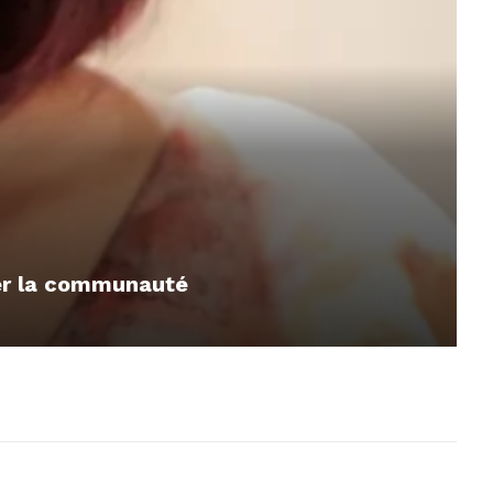
mer la communauté