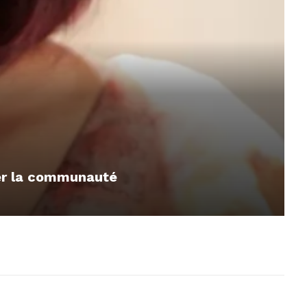
mer la communauté