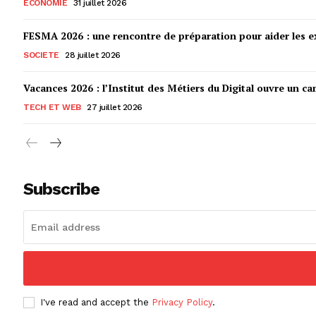
ECONOMIE
31 juillet 2026
FESMA 2026 : une rencontre de préparation pour aider les ex
SOCIETE
28 juillet 2026
Vacances 2026 : l’Institut des Métiers du Digital ouvre un ca
TECH ET WEB
27 juillet 2026
Subscribe
I've read and accept the
Privacy Policy
.