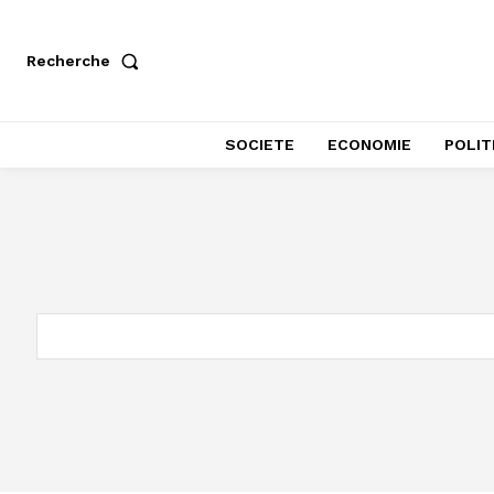
Recherche
SOCIETE
ECONOMIE
POLIT