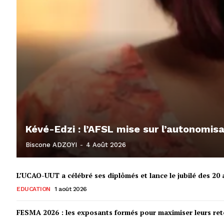
Kévé-Edzi : l’AFSL mise sur l’autonomi
Biscone ADZOYI
-
4 Août 2026
L’UCAO-UUT a célébré ses diplômés et lance le jubilé des 20 a
EDUCATION
1 août 2026
FESMA 2026 : les exposants formés pour maximiser leurs r