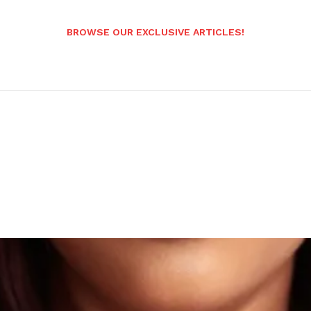
BROWSE OUR EXCLUSIVE ARTICLES!