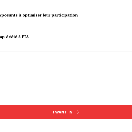
posants à optimiser leur participation
mp dédié à l’IA
I WANT IN