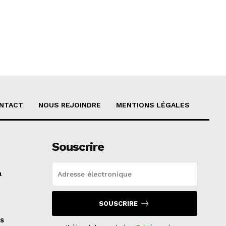
NTACT
NOUS REJOINDRE
MENTIONS LÉGALES
Souscrire
a
SOUSCRIRE
s