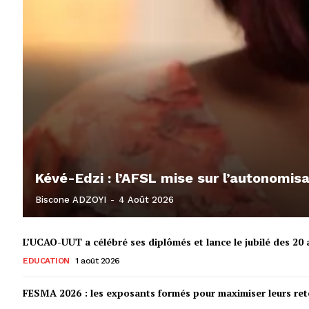
Kévé-Edzi : l’AFSL mise sur l’autonomi
Biscone ADZOYI
-
4 Août 2026
L’UCAO-UUT a célébré ses diplômés et lance le jubilé des 20 a
EDUCATION
1 août 2026
FESMA 2026 : les exposants formés pour maximiser leurs r