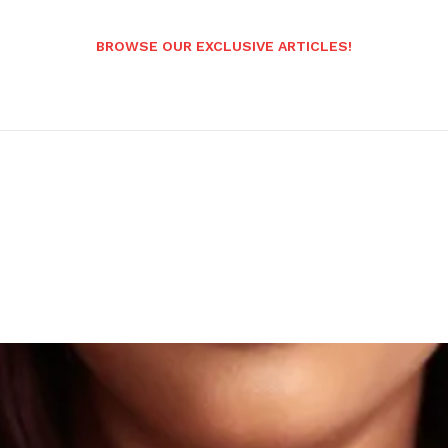
BROWSE OUR EXCLUSIVE ARTICLES!