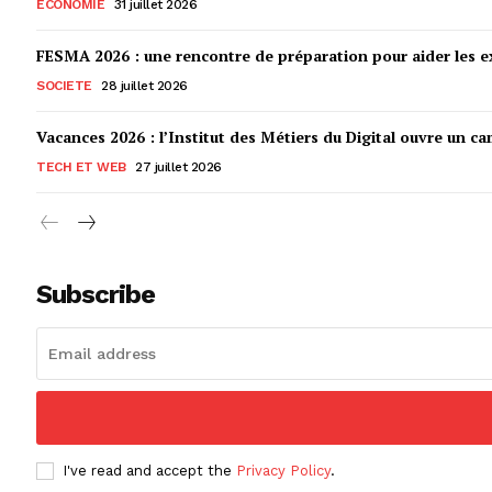
ECONOMIE
31 juillet 2026
FESMA 2026 : une rencontre de préparation pour aider les ex
SOCIETE
28 juillet 2026
Vacances 2026 : l’Institut des Métiers du Digital ouvre un ca
TECH ET WEB
27 juillet 2026
Subscribe
I've read and accept the
Privacy Policy
.