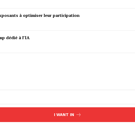
posants à optimiser leur participation
mp dédié à l’IA
I WANT IN