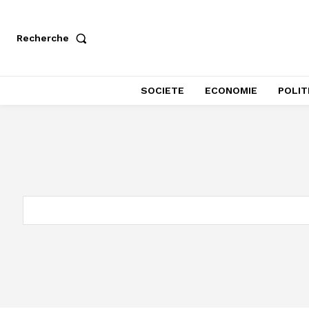
Recherche
SOCIETE
ECONOMIE
POLIT