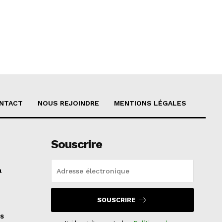
NTACT
NOUS REJOINDRE
MENTIONS LÉGALES
Souscrire
a
SOUSCRIRE
s