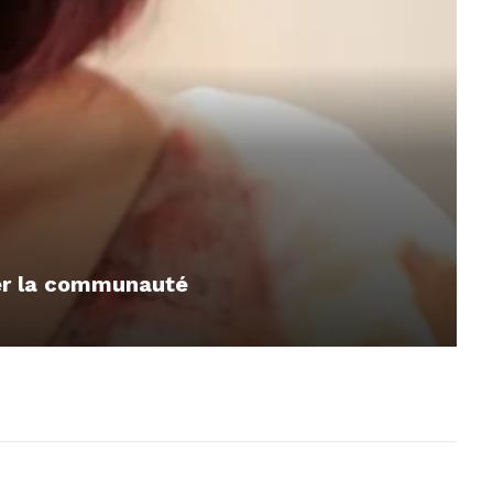
mer la communauté