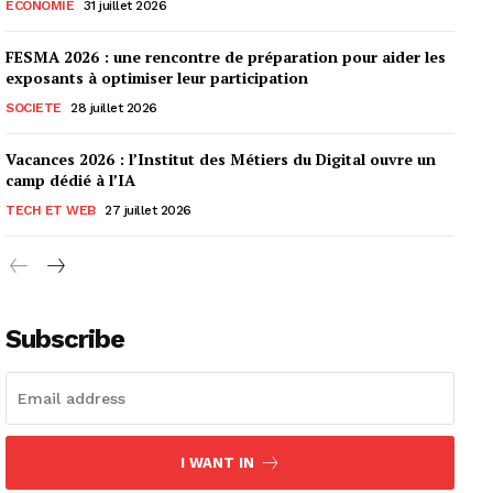
ECONOMIE
31 juillet 2026
FESMA 2026 : une rencontre de préparation pour aider les
exposants à optimiser leur participation
SOCIETE
28 juillet 2026
Vacances 2026 : l’Institut des Métiers du Digital ouvre un
camp dédié à l’IA
TECH ET WEB
27 juillet 2026
Subscribe
I WANT IN