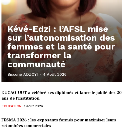
Kévé-Edzi : l’AFSL mise
sur l’autonomisation des
femmes et la santé pour
transformer la
communauté
Biscone ADZOYI
-
4 Août 2026
L’UCAO-UUT a célébré ses diplômés et lance le jubilé des 20
ans de l’institution
EDUCATION
1 août 2026
FESMA 2026 : les exposants formés pour maximiser leurs
retombées commerciales