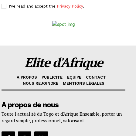
I've read and accept the
Privacy Policy
.
Elite d'Afrique
A PROPOS
PUBLICITE
EQUIPE
CONTACT
NOUS REJOINDRE
MENTIONS LÉGALES
A propos de nous
Toute l'actualité du Togo et d'Afrique Ensemble, porter un
regard simple, professionnel, valorisant