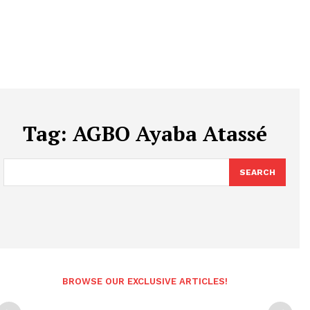
Tag:
AGBO Ayaba Atassé
SEARCH
BROWSE OUR EXCLUSIVE ARTICLES!