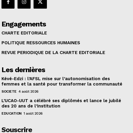
Engagements
CHARTE EDITORIALE
POLITIQUE RESSOURCES HUMAINES
REVUE PERIODIQUE DE LA CHARTE EDITORIALE
Les dernières
Kévé-Edzi : l’AFSL mise sur l’autonomisation des
femmes et la santé pour transformer la communauté
SOCIETE
4 août 2026
L’UCAO-UUT a célébré ses diplômés et lance le jubilé
des 20 ans de l’institution
EDUCATION
1 août 2026
Souscrire