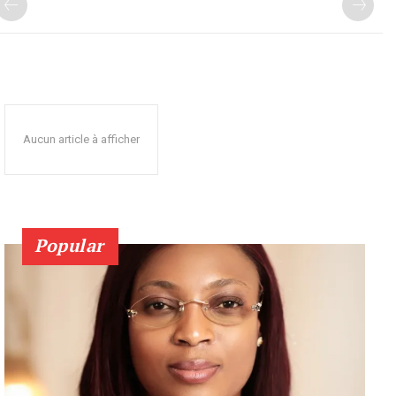
Aucun article à afficher
Popular