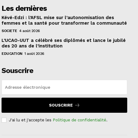
Les dernières
Kévé-Edzi : l’AFSL mise sur l’autonomisation des
femmes et la santé pour transformer la communauté
SOCIETE
4 août 2026
L’UCAO-UUT a célébré ses diplômés et lance le jubilé
des 20 ans de l’institution
EDUCATION
1 août 2026
Souscrire
SOUSCRIRE
J'ai lu et j'accepte les
Politique de confidentialité
.