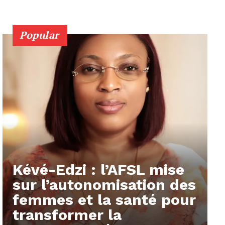
Popular
Kévé-Edzi : l’AFSL mise
sur l’autonomisation des
femmes et la santé pour
transformer la