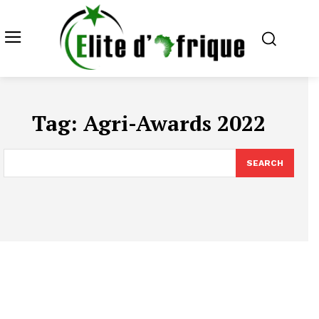
Tag:
Agri-Awards 2022
SEARCH