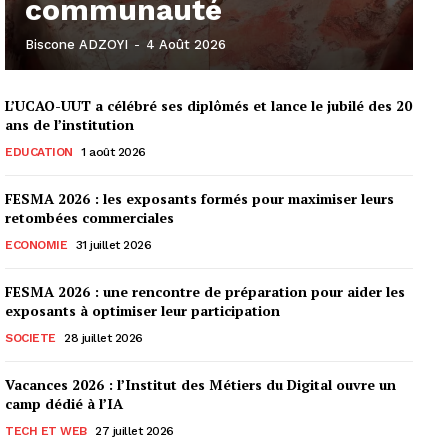
communauté
Biscone ADZOYI
-
4 Août 2026
L’UCAO-UUT a célébré ses diplômés et lance le jubilé des 20
ans de l’institution
EDUCATION
1 août 2026
FESMA 2026 : les exposants formés pour maximiser leurs
retombées commerciales
ECONOMIE
31 juillet 2026
FESMA 2026 : une rencontre de préparation pour aider les
exposants à optimiser leur participation
SOCIETE
28 juillet 2026
Vacances 2026 : l’Institut des Métiers du Digital ouvre un
camp dédié à l’IA
TECH ET WEB
27 juillet 2026