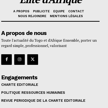
A PROPOS
PUBLICITE
EQUIPE
CONTACT
NOUS REJOINDRE
MENTIONS LÉGALES
A propos de nous
Toute l'actualité du Togo et d'Afrique Ensemble, porter un
regard simple, professionnel, valorisant
Engagements
CHARTE EDITORIALE
POLITIQUE RESSOURCES HUMAINES
REVUE PERIODIQUE DE LA CHARTE EDITORIALE