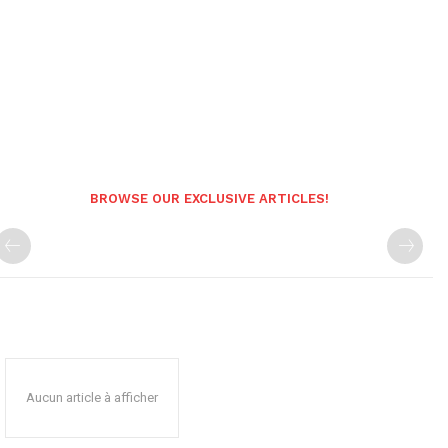
BROWSE OUR EXCLUSIVE ARTICLES!
Aucun article à afficher