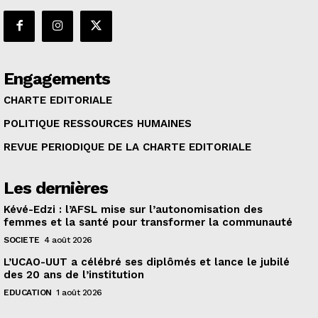
Engagements
CHARTE EDITORIALE
POLITIQUE RESSOURCES HUMAINES
REVUE PERIODIQUE DE LA CHARTE EDITORIALE
Les dernières
Kévé-Edzi : l’AFSL mise sur l’autonomisation des
femmes et la santé pour transformer la communauté
SOCIETE
4 août 2026
L’UCAO-UUT a célébré ses diplômés et lance le jubilé
des 20 ans de l’institution
EDUCATION
1 août 2026