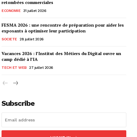
retombées commerciales
ECONOMIE
31 juillet 2026
FESMA 2026 : une rencontre de préparation pour aider les
exposants à optimiser leur participation
SOCIETE
28 juillet 2026
Vacances 2026 : l’Institut des Métiers du Digital ouvre un
camp dédié à l’IA
TECH ET WEB
27 juillet 2026
Subscribe