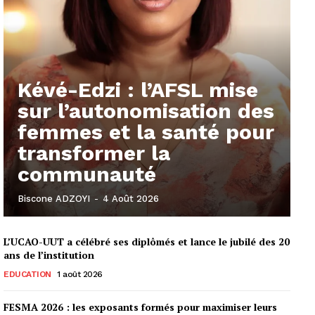
Kévé-Edzi : l’AFSL mise
sur l’autonomisation des
femmes et la santé pour
transformer la
communauté
Biscone ADZOYI
-
4 Août 2026
L’UCAO-UUT a célébré ses diplômés et lance le jubilé des 20
ans de l’institution
EDUCATION
1 août 2026
FESMA 2026 : les exposants formés pour maximiser leurs