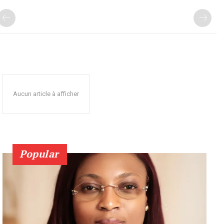
Aucun article à afficher
Popular