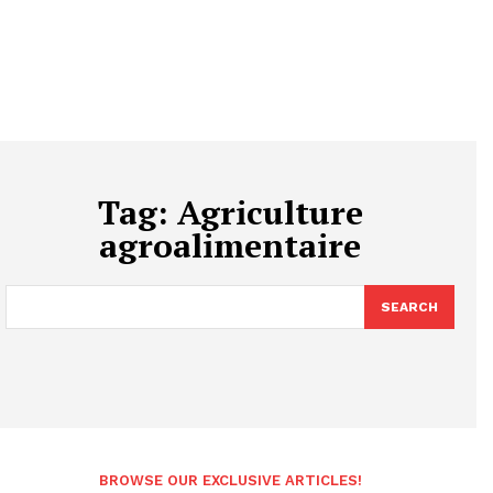
Tag:
Agriculture
agroalimentaire
SEARCH
BROWSE OUR EXCLUSIVE ARTICLES!