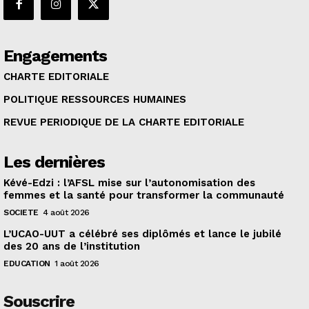
Engagements
CHARTE EDITORIALE
POLITIQUE RESSOURCES HUMAINES
REVUE PERIODIQUE DE LA CHARTE EDITORIALE
Les dernières
Kévé-Edzi : l’AFSL mise sur l’autonomisation des
femmes et la santé pour transformer la communauté
SOCIETE
4 août 2026
L’UCAO-UUT a célébré ses diplômés et lance le jubilé
des 20 ans de l’institution
EDUCATION
1 août 2026
Souscrire