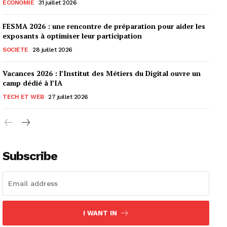
ECONOMIE
31 juillet 2026
FESMA 2026 : une rencontre de préparation pour aider les
exposants à optimiser leur participation
SOCIETE
28 juillet 2026
Vacances 2026 : l’Institut des Métiers du Digital ouvre un
camp dédié à l’IA
TECH ET WEB
27 juillet 2026
Subscribe
I WANT IN