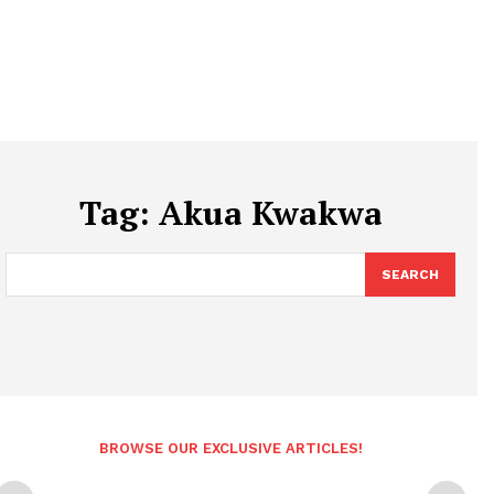
Tag:
Akua Kwakwa
SEARCH
BROWSE OUR EXCLUSIVE ARTICLES!