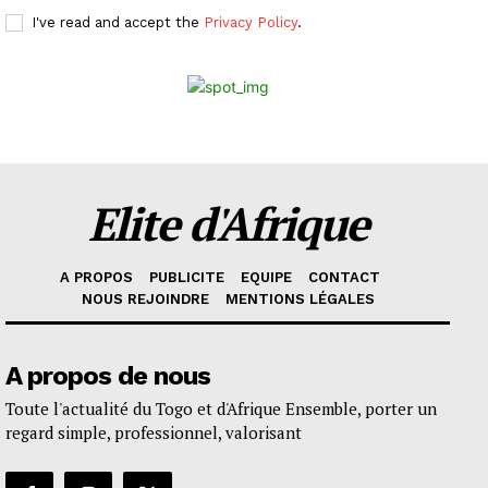
I've read and accept the
Privacy Policy
.
Elite d'Afrique
A PROPOS
PUBLICITE
EQUIPE
CONTACT
NOUS REJOINDRE
MENTIONS LÉGALES
A propos de nous
Toute l'actualité du Togo et d'Afrique Ensemble, porter un
regard simple, professionnel, valorisant