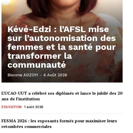
Kévé-Edzi : l’AFSL mise
sur l’autonomisation des
femmes et la santé pour
transformer la
communauté
Biscone ADZOYI
-
4 Août 2026
L’UCAO-UUT a célébré ses diplômés et lance le jubilé des 20
ans de l’institution
EDUCATION
1 août 2026
FESMA 2026 : les exposants formés pour maximiser leurs
retombées commerciales