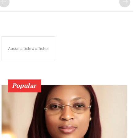
Aucun article à afficher
Popular